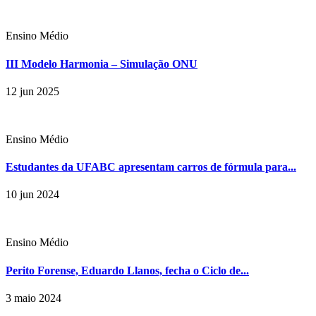
Ensino Médio
III Modelo Harmonia – Simulação ONU
12 jun 2025
Ensino Médio
Estudantes da UFABC apresentam carros de fórmula para...
10 jun 2024
Ensino Médio
Perito Forense, Eduardo Llanos, fecha o Ciclo de...
3 maio 2024