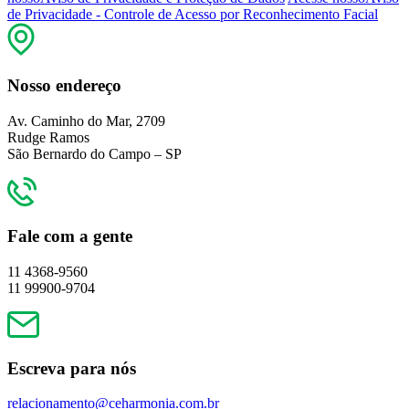
de Privacidade - Controle de Acesso por Reconhecimento Facial
Nosso endereço
Av. Caminho do Mar, 2709
Rudge Ramos
São Bernardo do Campo – SP
Fale com a gente
11 4368-9560
11 99900-9704
Escreva para nós
relacionamento@ceharmonia.com.br