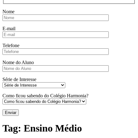
Nome
E-mail
Telefone
Nome do Aluno
Série de Interesse
Como ficou sabendo do Colégio Harmonia?
Tag:
Ensino Médio