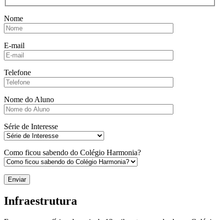
Nome
E-mail
Telefone
Nome do Aluno
Série de Interesse
Como ficou sabendo do Colégio Harmonia?
Infraestrutura