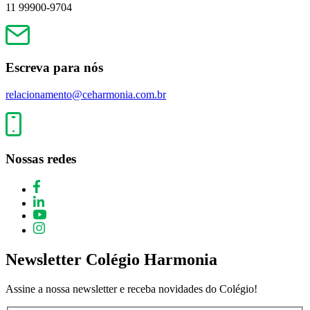
11 99900-9704
Escreva para nós
relacionamento@ceharmonia.com.br
Nossas redes
Newsletter Colégio Harmonia
Assine a nossa newsletter e receba novidades do Colégio!