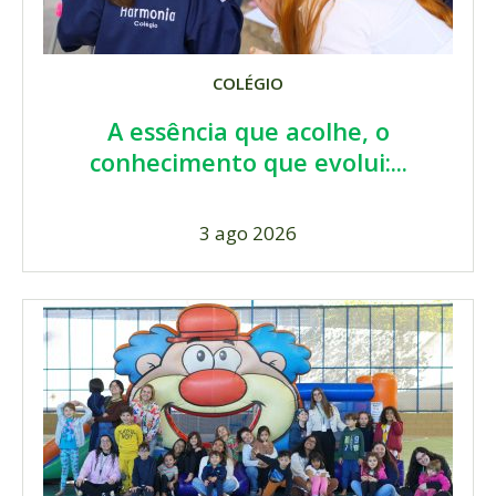
COLÉGIO
A essência que acolhe, o
conhecimento que evolui:...
3 ago 2026