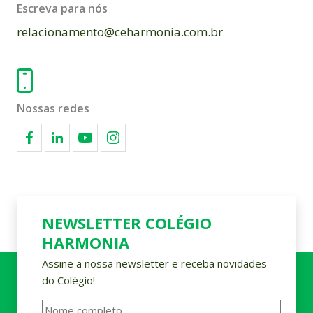
Escreva para nós
relacionamento@ceharmonia.com.br
Nossas redes
NEWSLETTER COLÉGIO
HARMONIA
Assine a nossa newsletter e receba novidades
do Colégio!