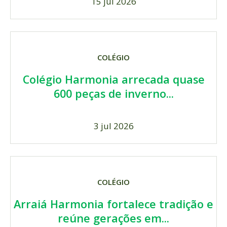
15 jul 2026
COLÉGIO
Colégio Harmonia arrecada quase
600 peças de inverno...
3 jul 2026
COLÉGIO
Arraiá Harmonia fortalece tradição e
reúne gerações em...