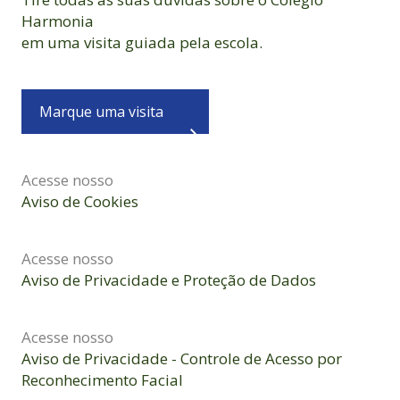
Harmonia
em uma visita guiada pela escola.
Marque uma visita
Acesse nosso
Aviso de Cookies
Acesse nosso
Aviso de Privacidade e Proteção de Dados
Acesse nosso
Aviso de Privacidade - Controle de Acesso por
Reconhecimento Facial