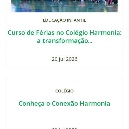
EDUCAÇÃO INFANTIL
Curso de Férias no Colégio Harmonia:
a transformação...
20 jul 2026
COLÉGIO
Conheça o Conexão Harmonia