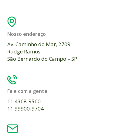
Nosso endereço
Av. Caminho do Mar, 2709
Rudge Ramos
São Bernardo do Campo – SP
Fale com a gente
11 4368-9560
11 99900-9704