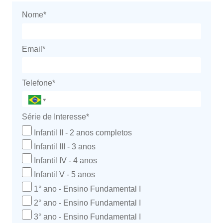
Nome*
Email*
Telefone*
Série de Interesse*
Infantil II - 2 anos completos
Infantil III - 3 anos
Infantil IV - 4 anos
Infantil V - 5 anos
1° ano - Ensino Fundamental I
2° ano - Ensino Fundamental I
3° ano - Ensino Fundamental I