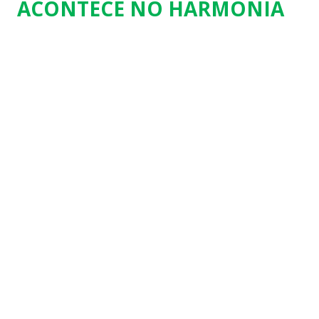
ACONTECE NO HARMONIA