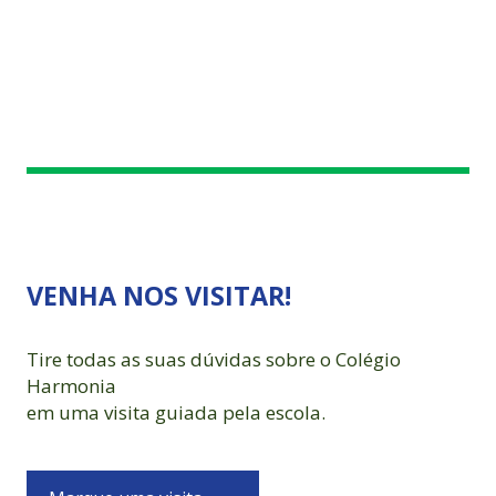
VENHA NOS VISITAR!
Tire todas as suas dúvidas sobre o Colégio
Harmonia
em uma visita guiada pela escola.