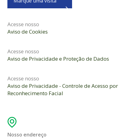
Marque uma visita
Acesse nosso
Aviso de Cookies
Acesse nosso
Aviso de Privacidade e Proteção de Dados
Acesse nosso
Aviso de Privacidade - Controle de Acesso por
Reconhecimento Facial
Nosso endereço