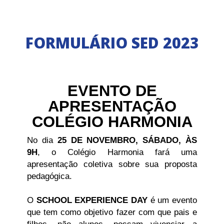
FORMULÁRIO SED 2023
EVENTO DE
APRESENTAÇÃO
COLÉGIO HARMONIA
No dia
25 DE NOVEMBRO, SÁBADO, ÀS
9H
, o Colégio Harmonia fará uma
apresentação coletiva sobre sua proposta
pedagógica.
O
SCHOOL EXPERIENCE DAY
é um evento
que tem como objetivo fazer com que pais e