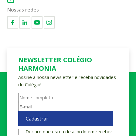
Nossas redes
NEWSLETTER COLÉGIO
HARMONIA
Assine a nossa newsletter e receba novidades
do Colégio!
Declaro que estou de acordo em receber