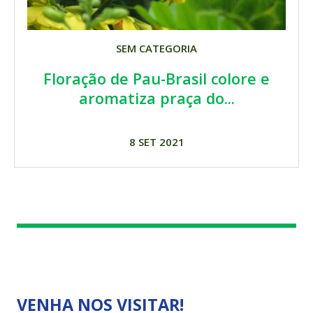
SEM CATEGORIA
Floração de Pau-Brasil colore e
aromatiza praça do...
8 SET 2021
VENHA NOS VISITAR!