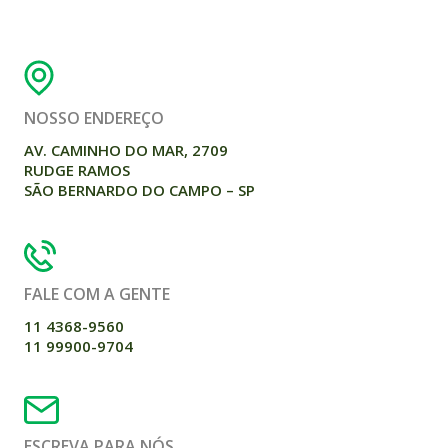
NOSSO ENDEREÇO
AV. CAMINHO DO MAR, 2709
RUDGE RAMOS
SÃO BERNARDO DO CAMPO – SP
FALE COM A GENTE
11 4368-9560
11 99900-9704
ESCREVA PARA NÓS