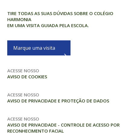
TIRE TODAS AS SUAS DÚVIDAS SOBRE O COLÉGIO
HARMONIA
EM UMA VISITA GUIADA PELA ESCOLA.
Marque uma visita
ACESSE NOSSO
AVISO DE COOKIES
ACESSE NOSSO
AVISO DE PRIVACIDADE E PROTEÇÃO DE DADOS
ACESSE NOSSO
AVISO DE PRIVACIDADE - CONTROLE DE ACESSO POR
RECONHECIMENTO FACIAL