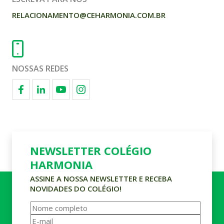
RELACIONAMENTO@CEHARMONIA.COM.BR
NOSSAS REDES
NEWSLETTER COLÉGIO
HARMONIA
ASSINE A NOSSA NEWSLETTER E RECEBA
NOVIDADES DO COLÉGIO!