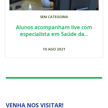
SEM CATEGORIA
Alunos acompanham live com
especialista em Saúde da...
10 AGO 2021
VENHA NOS VISITAR!