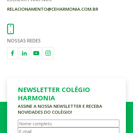
RELACIONAMENTO@CEHARMONIA.COM.BR
NOSSAS REDES
NEWSLETTER COLÉGIO
HARMONIA
ASSINE A NOSSA NEWSLETTER E RECEBA
NOVIDADES DO COLÉGIO!