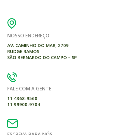
NOSSO ENDEREÇO
AV. CAMINHO DO MAR, 2709
RUDGE RAMOS
SÃO BERNARDO DO CAMPO – SP
FALE COM A GENTE
11 4368-9560
11 99900-9704
ESCREVA PARA NÓS