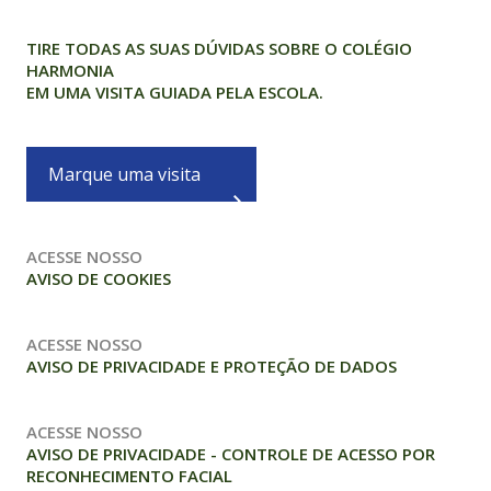
TIRE TODAS AS SUAS DÚVIDAS SOBRE O COLÉGIO
HARMONIA
EM UMA VISITA GUIADA PELA ESCOLA.
Marque uma visita
ACESSE NOSSO
AVISO DE COOKIES
ACESSE NOSSO
AVISO DE PRIVACIDADE E PROTEÇÃO DE DADOS
ACESSE NOSSO
AVISO DE PRIVACIDADE - CONTROLE DE ACESSO POR
RECONHECIMENTO FACIAL