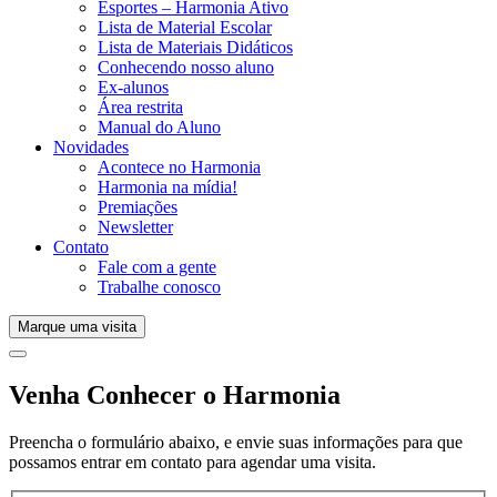
Esportes – Harmonia Ativo
Lista de Material Escolar
Lista de Materiais Didáticos
Conhecendo nosso aluno
Ex-alunos
Área restrita
Manual do Aluno
Novidades
Acontece no Harmonia
Harmonia na mídia!
Premiações
Newsletter
Contato
Fale com a gente
Trabalhe conosco
Marque uma visita
Venha Conhecer o Harmonia
Preencha o formulário abaixo, e envie suas informações para que
possamos entrar em contato para agendar uma visita.