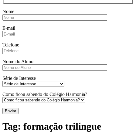
Nome
E-mail
Telefone
Nome do Aluno
Série de Interesse
Como ficou sabendo do Colégio Harmonia?
Tag:
formação trilíngue