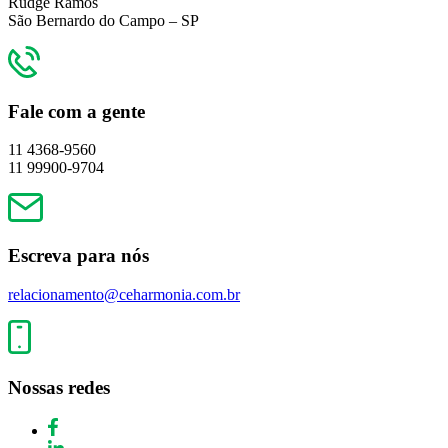
Rudge Ramos
São Bernardo do Campo – SP
Fale com a gente
11 4368-9560
11 99900-9704
Escreva para nós
relacionamento@ceharmonia.com.br
Nossas redes