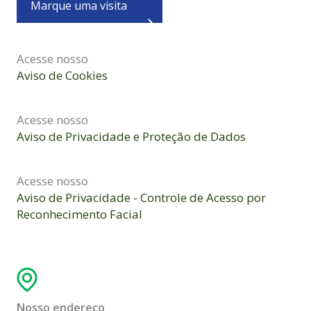
Marque uma visita
Acesse nosso
Aviso de Cookies
Acesse nosso
Aviso de Privacidade e Proteção de Dados
Acesse nosso
Aviso de Privacidade - Controle de Acesso por
Reconhecimento Facial
Nosso endereço