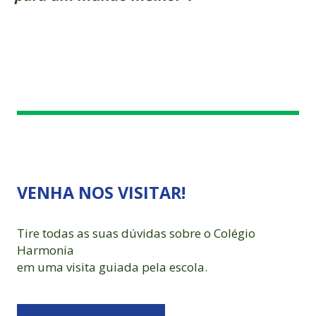
VENHA NOS VISITAR!
Tire todas as suas dúvidas sobre o Colégio
Harmonia
em uma visita guiada pela escola.