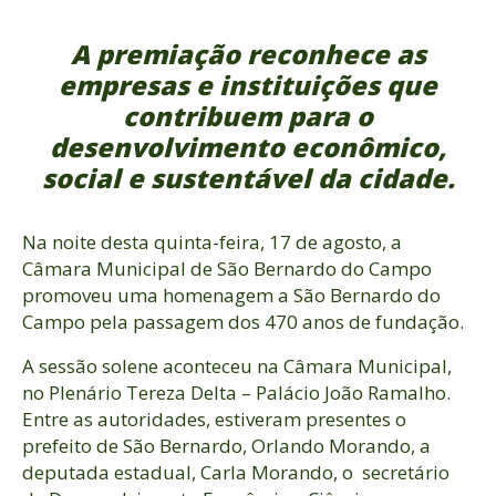
A premiação reconhece as
empresas e instituições que
contribuem para o
desenvolvimento
econômico,
social e sustentável da cidade.
Na noite desta quinta-feira, 17 de agosto, a
Câmara Municipal de São Bernardo do Campo
promoveu uma homenagem a São Bernardo do
Campo pela passagem dos 470 anos de fundação.
A sessão solene aconteceu na Câmara Municipal,
no Plenário Tereza Delta – Palácio João Ramalho.
Entre as autoridades, estiveram presentes o
prefeito de São Bernardo, Orlando Morando, a
deputada estadual, Carla Morando, o secretário