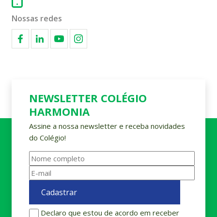
Nossas redes
NEWSLETTER COLÉGIO
HARMONIA
Assine a nossa newsletter e receba novidades
do Colégio!
Declaro que estou de acordo em receber