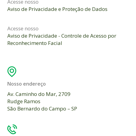
Acesse nosso
Aviso de Privacidade e Proteção de Dados
Acesse nosso
Aviso de Privacidade - Controle de Acesso por
Reconhecimento Facial
Nosso endereço
Av. Caminho do Mar, 2709
Rudge Ramos
São Bernardo do Campo – SP