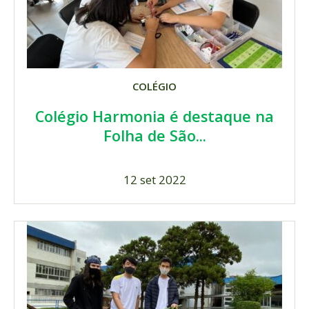
COLÉGIO
Colégio Harmonia é destaque na
Folha de São...
12 set 2022