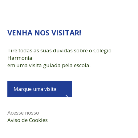
VENHA NOS VISITAR!
Tire todas as suas dúvidas sobre o Colégio
Harmonia
em uma visita guiada pela escola.
Marque uma visita
Acesse nosso
Aviso de Cookies