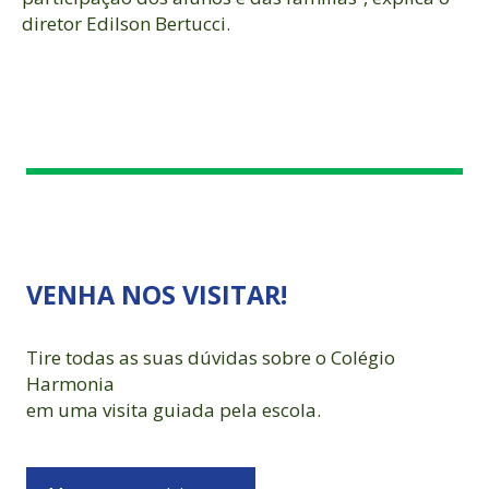
diretor Edilson Bertucci.
VENHA NOS VISITAR!
Tire todas as suas dúvidas sobre o Colégio
Harmonia
em uma visita guiada pela escola.