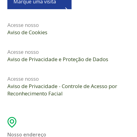
Marque uma visita
Acesse nosso
Aviso de Cookies
Acesse nosso
Aviso de Privacidade e Proteção de Dados
Acesse nosso
Aviso de Privacidade - Controle de Acesso por
Reconhecimento Facial
Nosso endereço