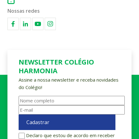
Nossas redes
NEWSLETTER COLÉGIO
HARMONIA
Assine a nossa newsletter e receba novidades
do Colégio!
Declaro que estou de acordo em receber