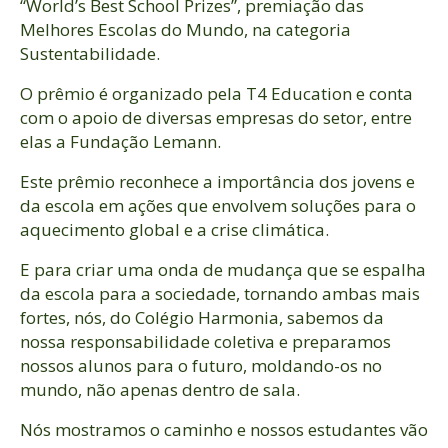
“World’s Best School Prizes”, premiação das
Melhores Escolas do Mundo, na categoria
Sustentabilidade.
O prêmio é organizado pela T4 Education e conta
com o apoio de diversas empresas do setor, entre
elas a Fundação Lemann.
Este prêmio reconhece a importância dos jovens e
da escola em ações que envolvem soluções para o
aquecimento global e a crise climática.
E para criar uma onda de mudança que se espalha
da escola para a sociedade, tornando ambas mais
fortes, nós, do Colégio Harmonia, sabemos da
nossa responsabilidade coletiva e preparamos
nossos alunos para o futuro, moldando-os no
mundo, não apenas dentro de sala.
Nós mostramos o caminho e nossos estudantes vão