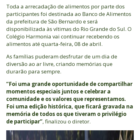
Toda a arrecadação de alimentos por parte dos
participantes foi destinada ao Banco de Alimentos
da prefeitura de São Bernardo e será
disponibilizada às vítimas do Rio Grande do Sul. O
Colégio Harmonia vai continuar recebendo os
alimentos até quarta-feira, 08 de abril.
As famílias puderam desfrutar de um dia de
diversão ao ar livre, criando memórias que
durarão para sempre.
“Foi uma grande oportunidade de compartilhar
momentos especiais juntos e celebrar a
comunidade e os valores que representamos.
Foi uma edição histórica, que ficará gravada na
memória de todos os que tiveram o privilégio
de participar”
, finalizou o diretor.