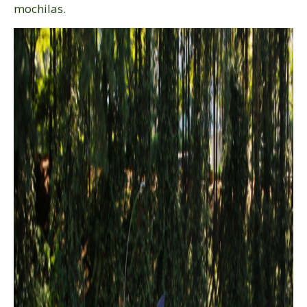
mochilas.