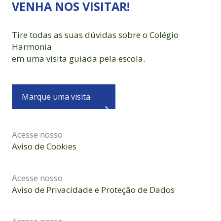
VENHA NOS VISITAR!
Tire todas as suas dúvidas sobre o Colégio
Harmonia
em uma visita guiada pela escola.
Marque uma visita
Acesse nosso
Aviso de Cookies
Acesse nosso
Aviso de Privacidade e Proteção de Dados