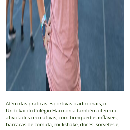
Além das práticas esportivas tradicionais, o
Undokai do Colégio Harmonia também ofereceu
atividades recreativas, com brinquedos infláveis,
barracas de comida, milkshake, doces, sorvetes e,