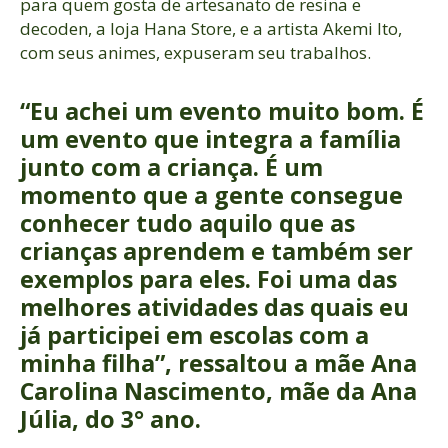
para quem gosta de artesanato de resina e
decoden, a loja Hana Store, e a artista Akemi Ito,
com seus animes, expuseram seu trabalhos.
“Eu achei um evento muito bom. É
um evento que integra a família
junto com a criança. É um
momento que a gente consegue
conhecer tudo aquilo que as
crianças aprendem e também ser
exemplos para eles. Foi uma das
melhores atividades das quais eu
já participei em escolas com a
minha filha”, ressaltou a mãe Ana
Carolina Nascimento, mãe da Ana
Júlia, do 3° ano.