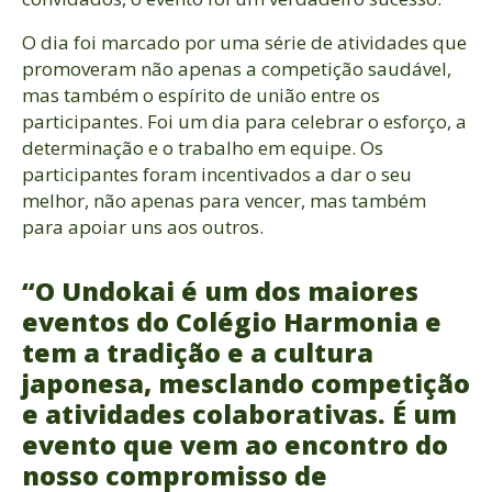
O dia foi marcado por uma série de atividades que
promoveram não apenas a competição saudável,
mas também o espírito de união entre os
participantes. Foi um dia para celebrar o esforço, a
determinação e o trabalho em equipe. Os
participantes foram incentivados a dar o seu
melhor, não apenas para vencer, mas também
para apoiar uns aos outros.
“O Undokai é um dos maiores
eventos do Colégio Harmonia e
tem a tradição e a cultura
japonesa, mesclando competição
e atividades colaborativas. É um
evento que vem ao encontro do
nosso compromisso de