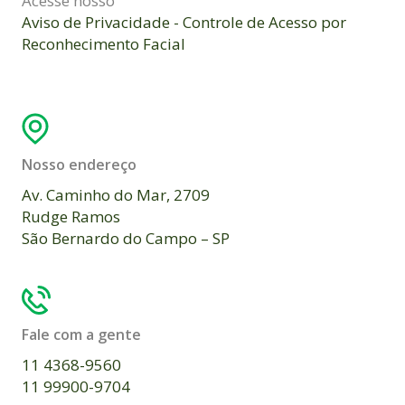
Acesse nosso
Aviso de Privacidade - Controle de Acesso por
Reconhecimento Facial
Nosso endereço
Av. Caminho do Mar, 2709
Rudge Ramos
São Bernardo do Campo – SP
Fale com a gente
11 4368-9560
11 99900-9704