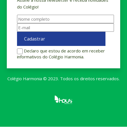
do Colégio!
Declaro que estou de acordo em receber
informativos do Colégio Harmonia.
Colégio Harmonia © 2023. Todos os direitos reservados.