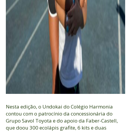
Nesta edição, o Undokai do Colégio Harmonia
contou com o patrocínio da concessionária do
Grupo Savol Toyota e do apoio da Faber-Castell,
que doou 300 ecolápis grafite, 6 kits e duas