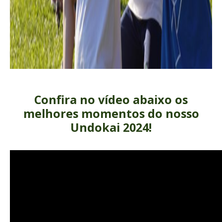
Confira no vídeo abaixo os
melhores momentos do nosso
Undokai 2024!