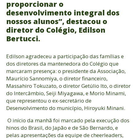
proporcionar o
desenvolvimento integral dos
nossos alunos”, destacou o
diretor do Colégio, Edilson
Bertucci.
Edilson agradeceu a participação das famílias e
dos diretores da mantenedora do Colégio que
marcaram presença: o presidente da Associação,
Maurício Sannomiya, o diretor financeiro,
Massahiro Tokuzato, o diretor Getúlio Ito, o diretor
do Intercâmbio, Seiji Miyagawa, e Morio Minami,
que representou o ex-secretário de
Desenvolvimento do município, Hiroyuki Minani.
O início da manhã foi marcado pela execução dos
hinos do Brasil, do Japão e de São Bernardo, e
pelas apresentações da equipe de cheerleaders,