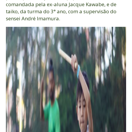
comandada pela ex-aluna Jacque Kawabe, e de
taiko, da turma do 3° ano, com a supervisão do
sensei André Imamura.