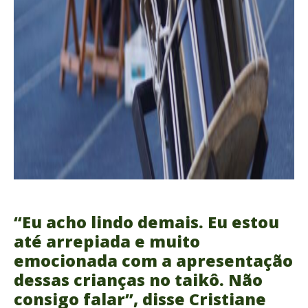
“Eu acho lindo demais. Eu estou
até arrepiada e muito
emocionada com a apresentação
dessas crianças no taikô. Não
consigo falar”, disse Cristiane