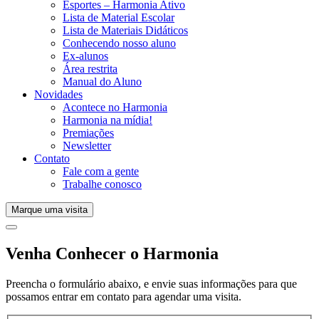
Esportes – Harmonia Ativo
Lista de Material Escolar
Lista de Materiais Didáticos
Conhecendo nosso aluno
Ex-alunos
Área restrita
Manual do Aluno
Novidades
Acontece no Harmonia
Harmonia na mídia!
Premiações
Newsletter
Contato
Fale com a gente
Trabalhe conosco
Marque uma visita
Venha Conhecer o Harmonia
Preencha o formulário abaixo, e envie suas informações para que
possamos entrar em contato para agendar uma visita.