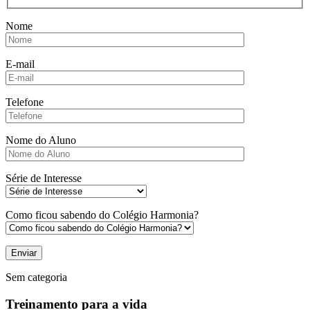
Nome
E-mail
Telefone
Nome do Aluno
Série de Interesse
Como ficou sabendo do Colégio Harmonia?
Sem categoria
Treinamento para a vida