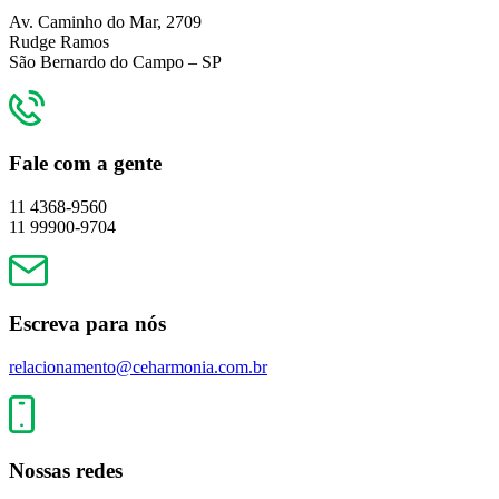
Av. Caminho do Mar, 2709
Rudge Ramos
São Bernardo do Campo – SP
Fale com a gente
11 4368-9560
11 99900-9704
Escreva para nós
relacionamento@ceharmonia.com.br
Nossas redes