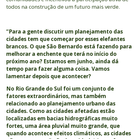
todos na construção de um futuro mais verde.
“Para a gente discutir um planejamento das
cidades tem que começar por esses elefantes
brancos. O que São Bernardo está fazendo para
melhorar a enchente que terá no início do
próximo ano? Estamos em junho, ainda dá
tempo para fazer alguma coisa. Vamos
lamentar depois que acontecer?
No Rio Grande do Sul foi um conjunto de
fatores extraordinários, mas também
relacionado ao planejamento urbano das
cidades. Como as cidades afetadas estão
localizadas em bacias hidrográficas muito
fortes, uma área pluvial muito grande, que
quando acontece efeitos climáticos, as cidades