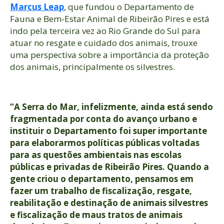
Marcus Leap
, que fundou o Departamento de
Fauna e Bem-Estar Animal de Ribeirão Pires e está
indo pela terceira vez ao Rio Grande do Sul para
atuar no resgate e cuidado dos animais, trouxe
uma perspectiva sobre a importância da proteção
dos animais, principalmente os silvestres.
“A Serra do Mar, infelizmente, ainda está sendo
fragmentada por conta do avanço urbano e
instituir o Departamento foi super importante
para elaborarmos políticas públicas voltadas
para as questões ambientais nas escolas
públicas e privadas de Ribeirão Pires. Quando a
gente criou o departamento, pensamos em
fazer um trabalho de fiscalização, resgate,
reabilitação e destinação de animais silvestres
e fiscalização de maus tratos de animais