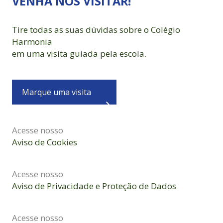
VENHA NOS VISITAR!
Tire todas as suas dúvidas sobre o Colégio
Harmonia
em uma visita guiada pela escola.
Marque uma visita
Acesse nosso
Aviso de Cookies
Acesse nosso
Aviso de Privacidade e Proteção de Dados
Acesse nosso