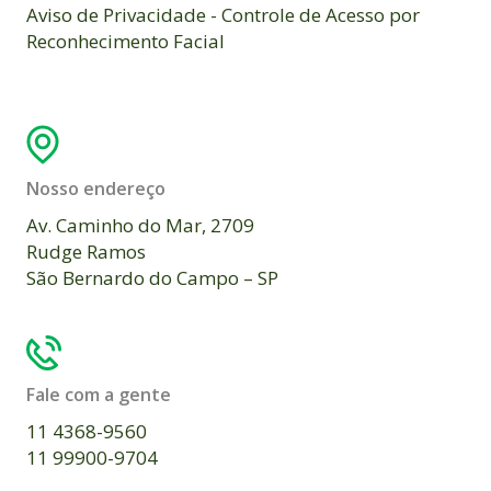
Aviso de Privacidade - Controle de Acesso por
Reconhecimento Facial
Nosso endereço
Av. Caminho do Mar, 2709
Rudge Ramos
São Bernardo do Campo – SP
Fale com a gente
11 4368-9560
11 99900-9704