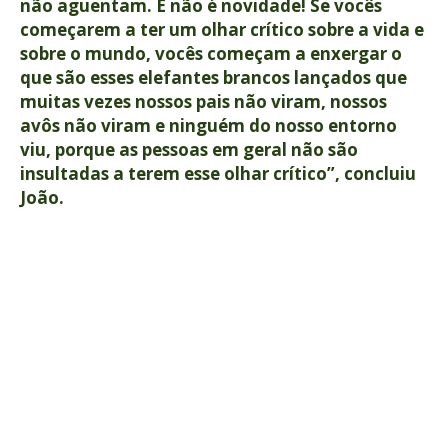
não aguentam. E não é novidade! Se vocês
começarem a ter um olhar crítico sobre a vida e
sobre o mundo, vocês começam a enxergar o
que são esses elefantes brancos lançados que
muitas vezes nossos pais não viram, nossos
avôs não viram e ninguém do nosso entorno
viu, porque as pessoas em geral não são
insultadas a terem esse olhar crítico”, concluiu
João.