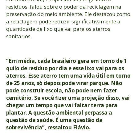
resíduos, falou sobre o poder da reciclagem na
preservação do meio ambiente. Ele destacou como
a reciclagem pode reduzir significativamente a
quantidade de lixo que vai para os aterros
sanitários.
“Em média, cada brasileiro gera em torno de 1
quilo de resíduo por dia e esse lixo vai para os
aterros. Esse aterro tem uma vida útil em torno
de 25 anos, só depois pode virar parque. Não
pode construir escola, não pode nem fazer
cemitério. Se você fizer uma projeção disso, vai
chegar um tempo que vai faltar terra para
plantar. A questão ambiental perpassa a
questão da saúde. É uma questão da
sobrevivência”, ressaltou Flávio.