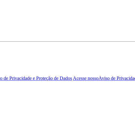
o de Privacidade e Proteção de Dados
Acesse nosso
Aviso de Privacida