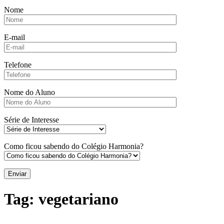
Nome
E-mail
Telefone
Nome do Aluno
Série de Interesse
Como ficou sabendo do Colégio Harmonia?
Tag:
vegetariano