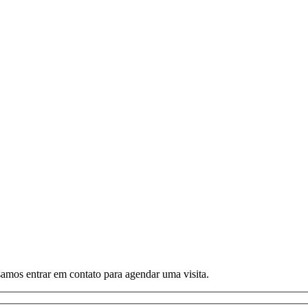
amos entrar em contato para agendar uma visita.