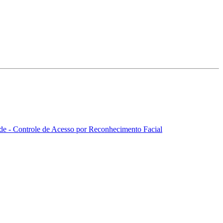
de - Controle de Acesso por Reconhecimento Facial