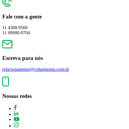
Fale com a gente
11 4368-9560
11 99900-9704
Escreva para nós
relacionamento@ceharmonia.com.br
Nossas redes