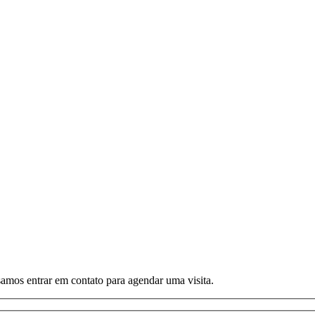
amos entrar em contato para agendar uma visita.