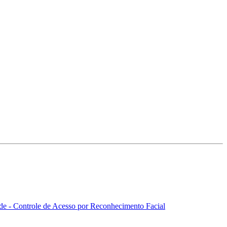
de - Controle de Acesso por Reconhecimento Facial