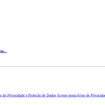
.
o...
o de Privacidade e Proteção de Dados
Acesse nosso
Aviso de Privacida