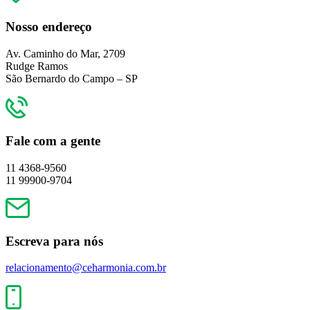
Nosso endereço
Av. Caminho do Mar, 2709
Rudge Ramos
São Bernardo do Campo – SP
Fale com a gente
11 4368-9560
11 99900-9704
Escreva para nós
relacionamento@ceharmonia.com.br