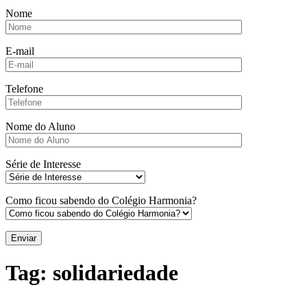
Nome
E-mail
Telefone
Nome do Aluno
Série de Interesse
Como ficou sabendo do Colégio Harmonia?
Tag:
solidariedade