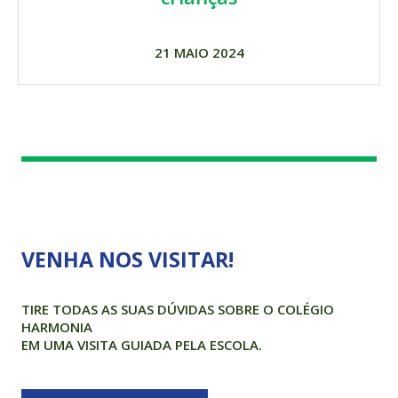
21 MAIO 2024
VENHA NOS VISITAR!
TIRE TODAS AS SUAS DÚVIDAS SOBRE O COLÉGIO
HARMONIA
EM UMA VISITA GUIADA PELA ESCOLA.