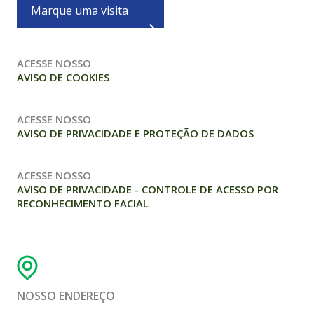
Marque uma visita
ACESSE NOSSO
AVISO DE COOKIES
ACESSE NOSSO
AVISO DE PRIVACIDADE E PROTEÇÃO DE DADOS
ACESSE NOSSO
AVISO DE PRIVACIDADE - CONTROLE DE ACESSO POR
RECONHECIMENTO FACIAL
NOSSO ENDEREÇO