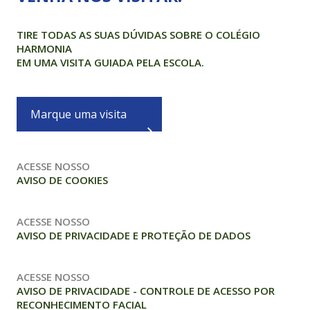
TIRE TODAS AS SUAS DÚVIDAS SOBRE O COLÉGIO
HARMONIA
EM UMA VISITA GUIADA PELA ESCOLA.
Marque uma visita
ACESSE NOSSO
AVISO DE COOKIES
ACESSE NOSSO
AVISO DE PRIVACIDADE E PROTEÇÃO DE DADOS
ACESSE NOSSO
AVISO DE PRIVACIDADE - CONTROLE DE ACESSO POR
RECONHECIMENTO FACIAL