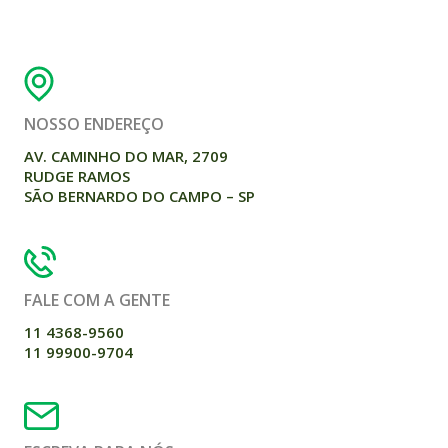
NOSSO ENDEREÇO
AV. CAMINHO DO MAR, 2709
RUDGE RAMOS
SÃO BERNARDO DO CAMPO – SP
FALE COM A GENTE
11 4368-9560
11 99900-9704