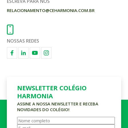
ESCREVA PARA NÓS
RELACIONAMENTO@CEHARMONIA.COM.BR
NOSSAS REDES
NEWSLETTER COLÉGIO
HARMONIA
ASSINE A NOSSA NEWSLETTER E RECEBA
NOVIDADES DO COLÉGIO!