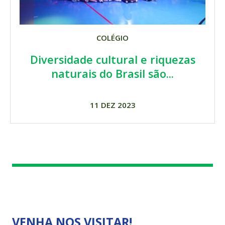
COLÉGIO
Diversidade cultural e riquezas
naturais do Brasil são...
11 DEZ 2023
VENHA NOS VISITAR!