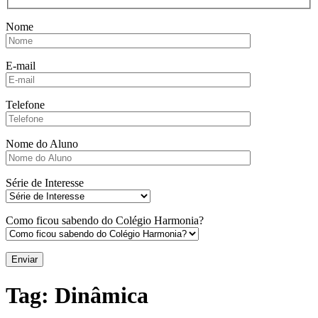
Nome
E-mail
Telefone
Nome do Aluno
Série de Interesse
Como ficou sabendo do Colégio Harmonia?
Tag:
Dinâmica