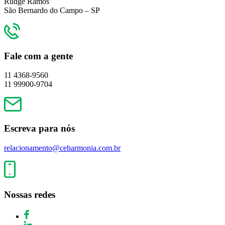
Rudge Ramos
São Bernardo do Campo – SP
Fale com a gente
11 4368-9560
11 99900-9704
Escreva para nós
relacionamento@ceharmonia.com.br
Nossas redes