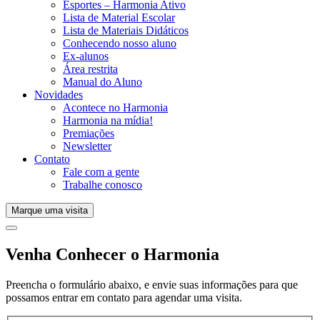
Esportes – Harmonia Ativo
Lista de Material Escolar
Lista de Materiais Didáticos
Conhecendo nosso aluno
Ex-alunos
Área restrita
Manual do Aluno
Novidades
Acontece no Harmonia
Harmonia na mídia!
Premiações
Newsletter
Contato
Fale com a gente
Trabalhe conosco
Marque uma visita
Venha Conhecer o Harmonia
Preencha o formulário abaixo, e envie suas informações para que
possamos entrar em contato para agendar uma visita.