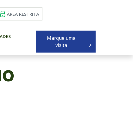
ÁREA RESTRITA
ADES
Marque uma
visita
IO