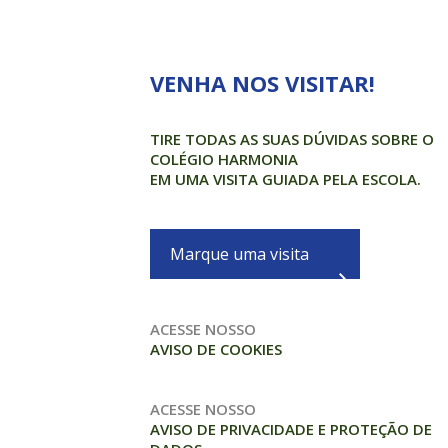
VENHA NOS VISITAR!
TIRE TODAS AS SUAS DÚVIDAS SOBRE O
COLÉGIO HARMONIA
EM UMA VISITA GUIADA PELA ESCOLA.
Marque uma visita
ACESSE NOSSO
AVISO DE COOKIES
ACESSE NOSSO
AVISO DE PRIVACIDADE E PROTEÇÃO DE