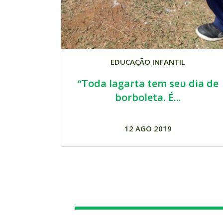
EDUCAÇÃO INFANTIL
“Toda lagarta tem seu dia de
borboleta. É...
12 AGO 2019