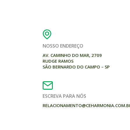
NOSSO ENDEREÇO
AV. CAMINHO DO MAR, 2709
RUDGE RAMOS
SÃO BERNARDO DO CAMPO – SP
ESCREVA PARA NÓS
RELACIONAMENTO@CEHARMONIA.COM.B