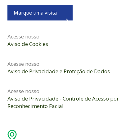
Marque uma visita
Acesse nosso
Aviso de Cookies
Acesse nosso
Aviso de Privacidade e Proteção de Dados
Acesse nosso
Aviso de Privacidade - Controle de Acesso por
Reconhecimento Facial