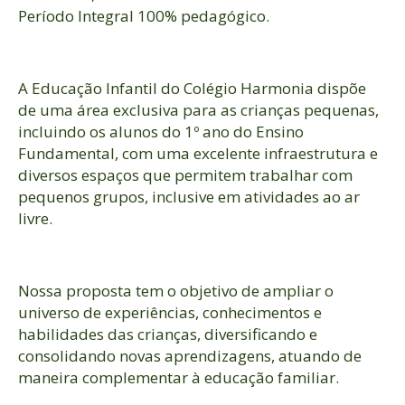
Período Integral 100% pedagógico.
A Educação Infantil do Colégio Harmonia dispõe
de uma área exclusiva para as crianças pequenas,
incluindo os alunos do 1º ano do Ensino
Fundamental, com uma excelente infraestrutura e
diversos espaços que permitem trabalhar com
pequenos grupos, inclusive em atividades ao ar
livre.
Nossa proposta tem o objetivo de ampliar o
universo de experiências, conhecimentos e
habilidades das crianças, diversificando e
consolidando novas aprendizagens, atuando de
maneira complementar à educação familiar.