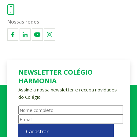
Nossas redes
NEWSLETTER COLÉGIO
HARMONIA
Assine a nossa newsletter e receba novidades
do Colégio!