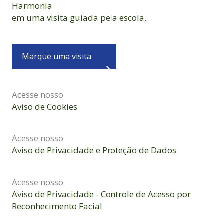
Harmonia
em uma visita guiada pela escola.
Marque uma visita
Acesse nosso
Aviso de Cookies
Acesse nosso
Aviso de Privacidade e Proteção de Dados
Acesse nosso
Aviso de Privacidade - Controle de Acesso por
Reconhecimento Facial