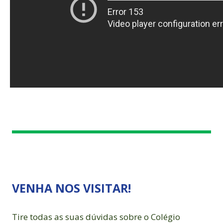
VENHA NOS VISITAR!
Tire todas as suas dúvidas sobre o Colégio