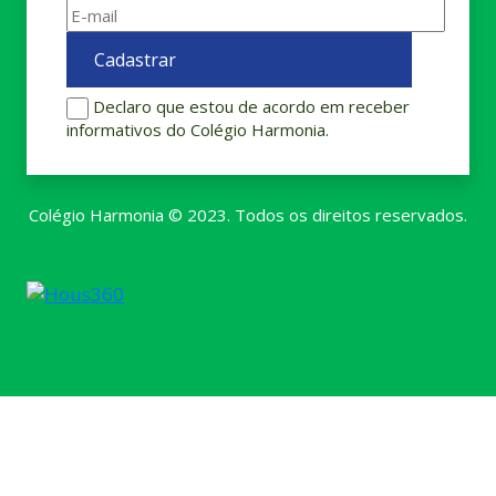
Declaro que estou de acordo em receber
informativos do Colégio Harmonia.
Colégio Harmonia © 2023. Todos os direitos reservados.