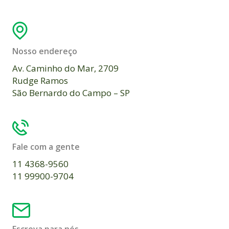
Nosso endereço
Av. Caminho do Mar, 2709
Rudge Ramos
São Bernardo do Campo – SP
Fale com a gente
11 4368-9560
11 99900-9704