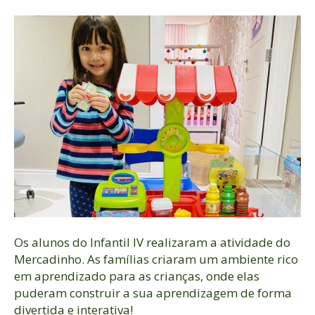
Os alunos do Infantil IV realizaram a atividade do
Mercadinho. As famílias criaram um ambiente rico
em aprendizado para as crianças, onde elas
puderam construir a sua aprendizagem de forma
divertida e interativa!