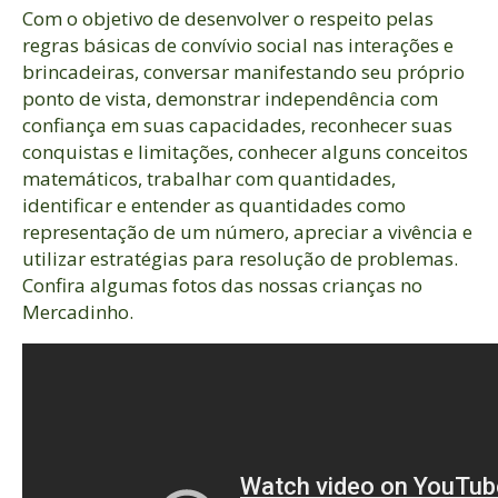
Com o objetivo de desenvolver o respeito pelas
regras básicas de convívio social nas interações e
brincadeiras, conversar manifestando seu próprio
ponto de vista, demonstrar independência com
confiança em suas capacidades, reconhecer suas
conquistas e limitações, conhecer alguns conceitos
matemáticos, trabalhar com quantidades,
identificar e entender as quantidades como
representação de um número, apreciar a vivência e
utilizar estratégias para resolução de problemas.
Confira algumas fotos das nossas crianças no
Mercadinho.