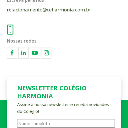
Escreva para nós
relacionamento@ceharmonia.com.br
Nossas redes
NEWSLETTER COLÉGIO
HARMONIA
Assine a nossa newsletter e receba novidades
do Colégio!