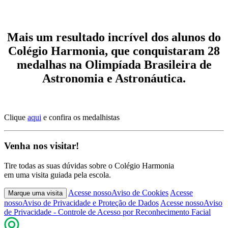
Mais um resultado incrível dos alunos do
Colégio Harmonia, que conquistaram 28
medalhas na Olimpíada Brasileira de
Astronomia e Astronáutica.
Clique
aqui
e confira os medalhistas
Venha nos visitar!
Tire todas as suas dúvidas sobre o Colégio Harmonia
em uma visita guiada pela escola.
Acesse nosso
Aviso de Cookies
Acesse
Marque uma visita
nosso
Aviso de Privacidade e Proteção de Dados
Acesse nosso
Aviso
de Privacidade - Controle de Acesso por Reconhecimento Facial