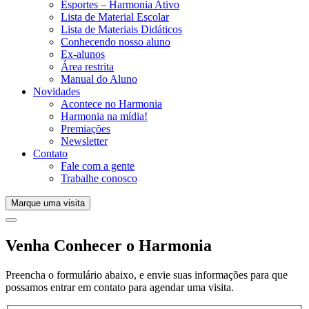
Esportes – Harmonia Ativo
Lista de Material Escolar
Lista de Materiais Didáticos
Conhecendo nosso aluno
Ex-alunos
Área restrita
Manual do Aluno
Novidades
Acontece no Harmonia
Harmonia na mídia!
Premiações
Newsletter
Contato
Fale com a gente
Trabalhe conosco
Marque uma visita
Venha Conhecer o Harmonia
Preencha o formulário abaixo, e envie suas informações para que
possamos entrar em contato para agendar uma visita.