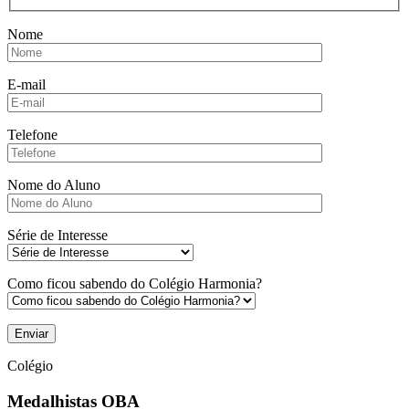
Nome
E-mail
Telefone
Nome do Aluno
Série de Interesse
Como ficou sabendo do Colégio Harmonia?
Colégio
Medalhistas OBA