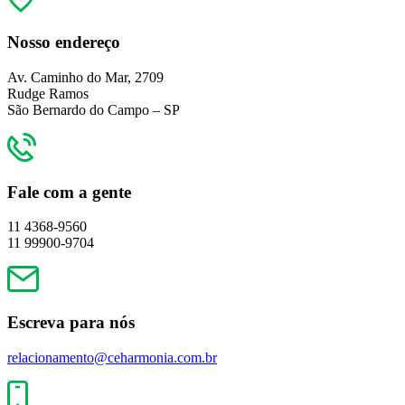
Nosso endereço
Av. Caminho do Mar, 2709
Rudge Ramos
São Bernardo do Campo – SP
Fale com a gente
11 4368-9560
11 99900-9704
Escreva para nós
relacionamento@ceharmonia.com.br