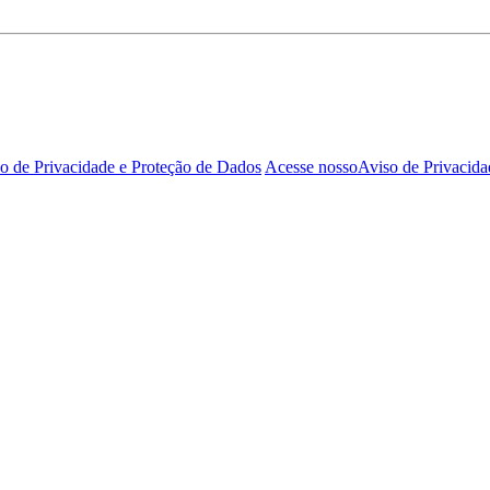
o de Privacidade e Proteção de Dados
Acesse nosso
Aviso de Privacida