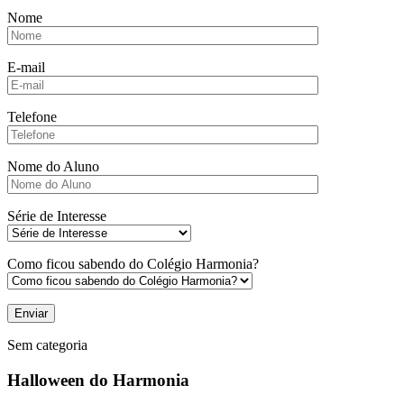
Nome
E-mail
Telefone
Nome do Aluno
Série de Interesse
Como ficou sabendo do Colégio Harmonia?
Sem categoria
Halloween do Harmonia