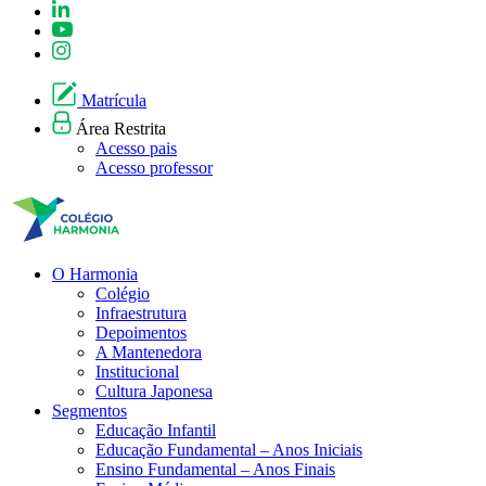
Matrícula
Área Restrita
Acesso pais
Acesso professor
O Harmonia
Colégio
Infraestrutura
Depoimentos
A Mantenedora
Institucional
Cultura Japonesa
Segmentos
Educação Infantil
Educação Fundamental – Anos Iniciais
Ensino Fundamental – Anos Finais