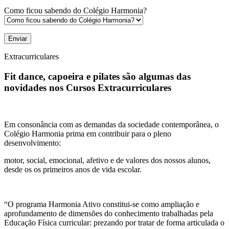
Como ficou sabendo do Colégio Harmonia?
Extracurriculares
Fit dance, capoeira e pilates são algumas das
novidades nos Cursos Extracurriculares
Em consonância com as demandas da sociedade contemporânea, o
Colégio Harmonia prima em contribuir para o pleno
desenvolvimento:
motor, social, emocional, afetivo e de valores dos nossos alunos,
desde os os primeiros anos de vida escolar.
“O programa Harmonia Ativo constitui-se como ampliação e
aprofundamento de dimensões do conhecimento trabalhadas pela
Educação Física curricular: prezando por tratar de forma articulada o