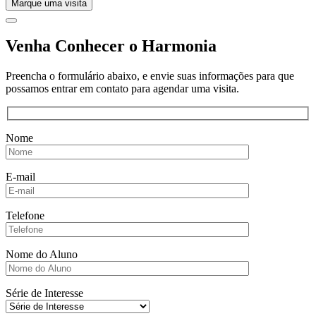
Marque uma visita
Venha Conhecer o Harmonia
Preencha o formulário abaixo, e envie suas informações para que
possamos entrar em contato para agendar uma visita.
Nome
E-mail
Telefone
Nome do Aluno
Série de Interesse