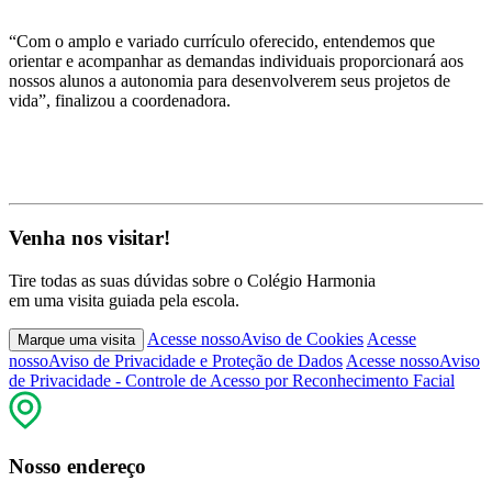
“Com o amplo e variado currículo oferecido, entendemos que
orientar e acompanhar as demandas individuais proporcionará aos
nossos
alunos a autonomia para desenvolverem seus projetos de
vida”, finalizou a coordenadora.
Venha nos visitar!
Tire todas as suas dúvidas sobre o Colégio Harmonia
em uma visita guiada pela escola.
Acesse nosso
Aviso de Cookies
Acesse
Marque uma visita
nosso
Aviso de Privacidade e Proteção de Dados
Acesse nosso
Aviso
de Privacidade - Controle de Acesso por Reconhecimento Facial
Nosso endereço