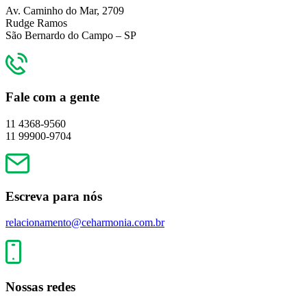
Av. Caminho do Mar, 2709
Rudge Ramos
São Bernardo do Campo – SP
Fale com a gente
11 4368-9560
11 99900-9704
Escreva para nós
relacionamento@ceharmonia.com.br
Nossas redes