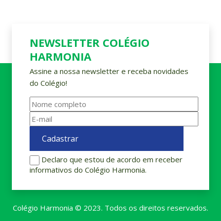
NEWSLETTER COLÉGIO
HARMONIA
Assine a nossa newsletter e receba novidades
do Colégio!
Declaro que estou de acordo em receber
informativos do Colégio Harmonia.
Colégio Harmonia © 2023. Todos os direitos reservados.