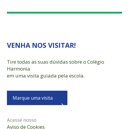
VENHA NOS VISITAR!
Tire todas as suas dúvidas sobre o Colégio
Harmonia
em uma visita guiada pela escola.
Marque uma visita
Acesse nosso
Aviso de Cookies