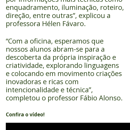
enquadramento, iluminação, roteiro,
direção, entre outras”, explicou a
professora Hélen Fávaro.
“Com a oficina, esperamos que
nossos alunos abram-se para a
descoberta da própria inspiração e
criatividade, explorando linguagens
e colocando em movimento criações
inovadoras e ricas com
intencionalidade e técnica”,
completou o professor Fábio Alonso.
Confira o vídeo!