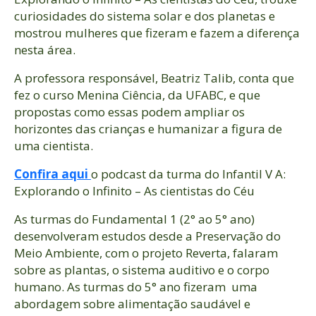
curiosidades do sistema solar e dos planetas e
mostrou mulheres que fizeram e fazem a diferença
nesta área.
A professora responsável, Beatriz Talib, conta que
fez o curso Menina Ciência, da UFABC, e que
propostas como essas podem ampliar os
horizontes das crianças e humanizar a figura de
uma cientista.
Confira aqui
o podcast da turma do Infantil V A:
Explorando o Infinito – As cientistas do Céu
As turmas do Fundamental 1 (2° ao 5° ano)
desenvolveram estudos desde a Preservação do
Meio Ambiente, com o projeto Reverta, falaram
sobre as plantas, o sistema auditivo e o corpo
humano. As turmas do 5° ano fizeram uma
abordagem sobre alimentação saudável e