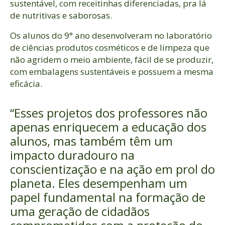
sustentável, com receitinhas diferenciadas, pra lá
de nutritivas e saborosas.
Os alunos do 9° ano desenvolveram no laboratório
de ciências produtos cosméticos e de limpeza que
não agridem o meio ambiente, fácil de se produzir,
com embalagens sustentáveis e possuem a mesma
eficácia.
“Esses projetos dos professores não
apenas enriquecem a educação dos
alunos, mas também têm um
impacto duradouro na
conscientização e na ação em prol do
planeta. Eles desempenham um
papel fundamental na formação de
uma geração de cidadãos