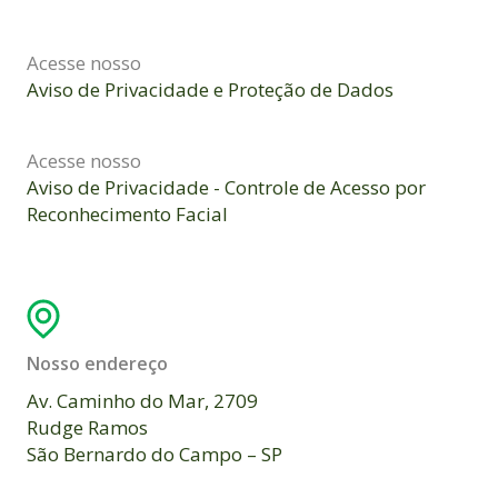
Acesse nosso
Aviso de Privacidade e Proteção de Dados
Acesse nosso
Aviso de Privacidade - Controle de Acesso por
Reconhecimento Facial
Nosso endereço
Av. Caminho do Mar, 2709
Rudge Ramos
São Bernardo do Campo – SP