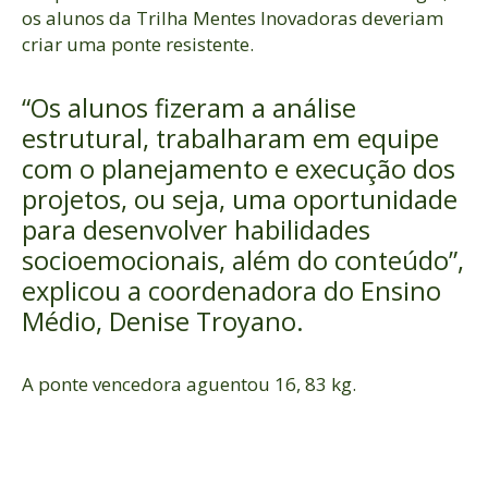
os alunos da Trilha Mentes Inovadoras deveriam
criar uma ponte resistente.
“Os alunos fizeram a análise
estrutural, trabalharam em equipe
com o planejamento e execução dos
projetos, ou seja, uma oportunidade
para desenvolver habilidades
socioemocionais, além do conteúdo”,
explicou a coordenadora do Ensino
Médio, Denise Troyano.
A ponte vencedora aguentou 16, 83 kg.