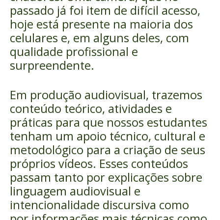
passado já foi item de difícil acesso,
hoje está presente na maioria dos
celulares e, em alguns deles, com
qualidade profissional e
surpreendente.
Em produção audiovisual, trazemos
conteúdo teórico, atividades e
práticas para que nossos estudantes
tenham um apoio técnico, cultural e
metodológico para a criação de seus
próprios vídeos. Esses conteúdos
passam tanto por explicações sobre
linguagem audiovisual e
intencionalidade discursiva como
por informações mais técnicas como