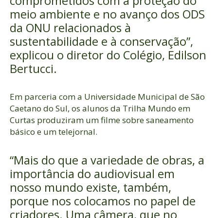
comprometidos com a proteção do
meio ambiente e no avanço dos ODS
da ONU relacionados à
sustentabilidade e à conservação”,
explicou o diretor do Colégio, Edilson
Bertucci.
Em parceria com a Universidade Municipal de São
Caetano do Sul, os alunos da Trilha Mundo em
Curtas produziram um filme sobre saneamento
básico e um telejornal.
“Mais do que a variedade de obras, a
importância do audiovisual em
nosso mundo existe, também,
porque nos colocamos no papel de
criadores. Uma câmera, que no