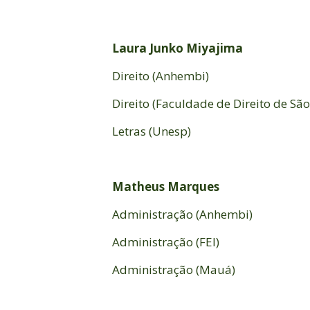
Laura Junko Miyajima
Direito (Anhembi)
Direito (Faculdade de Direito de Sã
Letras (Unesp)
Matheus Marques
Administração (Anhembi)
Administração (FEI)
Administração (Mauá)