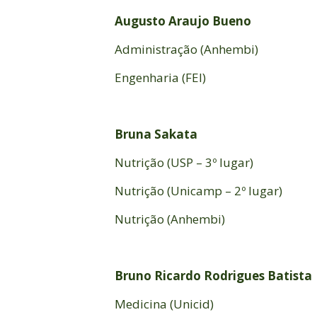
Augusto Araujo Bueno
Administração (Anhembi)
Engenharia (FEI)
Bruna Sakata
Nutrição (USP – 3º lugar)
Nutrição (Unicamp – 2º lugar)
Nutrição (Anhembi)
Bruno Ricardo Rodrigues Batista
Medicina (Unicid)