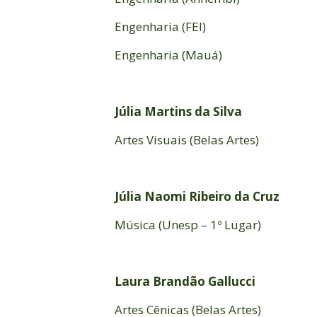
Engenharia (FEI)
Engenharia (Mauá)
Júlia Martins da Silva
Artes Visuais (Belas Artes)
Júlia Naomi Ribeiro da Cruz
Música (Unesp – 1º Lugar)
Laura Brandão Gallucci
Artes Cênicas (Belas Artes)