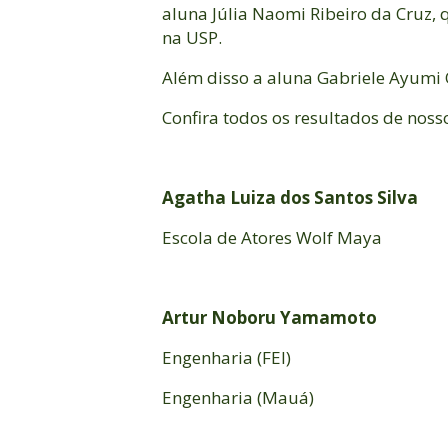
aluna Júlia Naomi Ribeiro da Cruz, 
na USP.
Além disso a aluna Gabriele Ayumi 
Confira todos os resultados de noss
Agatha Luiza dos Santos Silva
Escola de Atores Wolf Maya
Artur Noboru Yamamoto
Engenharia (FEI)
Engenharia (Mauá)