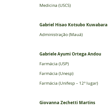
Medicina (USCS)
Gabriel Hisao Kotsubo Kuwabara
Administração (Mauá)
Gabriele Ayumi Ortega Andou
Farmácia (USP)
Farmácia (Unesp)
Farmácia (Unifesp – 12º lugar)
Giovanna Zechetti Martins