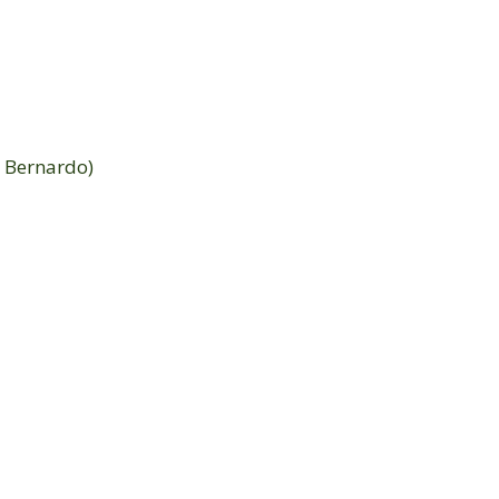
o Bernardo)