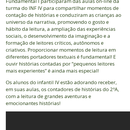
Fundamental I participaram das aulas on-line da
turma do INF IV para compartilhar momentos de
contação de histórias e conduziram as crianças ao
universo da narrativa, promovendo o gosto e
hábito da leitura, a ampliação das experiências
sociais, o desenvolvimento da imaginação e a
formação de leitores críticos, autônomos e
criativos. Proporcionar momentos de leitura em
diferentes portadores textuais é fundamental! E
ouvir histórias contadas por “pequenos leitores
mais experientes” é ainda mais especial!
Os alunos do infantil IV estão adorando receber,
em suas aulas, os contadores de histórias do 2ºA,
com a leitura de grandes aventuras e
emocionantes histórias!