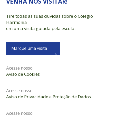
VENHA NOS VISITAR!
Tire todas as suas dúvidas sobre o Colégio
Harmonia
em uma visita guiada pela escola.
Marque uma visita
Acesse nosso
Aviso de Cookies
Acesse nosso
Aviso de Privacidade e Proteção de Dados
Acesse nosso