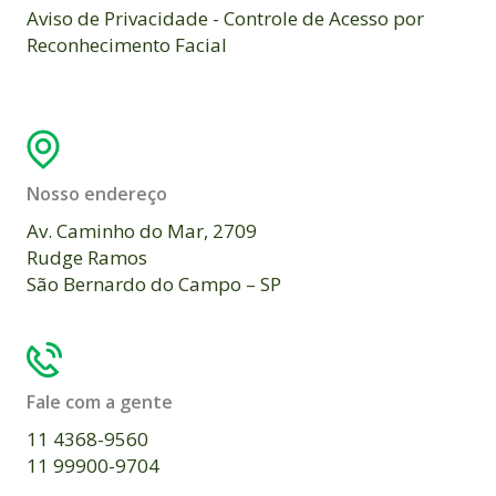
Aviso de Privacidade - Controle de Acesso por
Reconhecimento Facial
Nosso endereço
Av. Caminho do Mar, 2709
Rudge Ramos
São Bernardo do Campo – SP
Fale com a gente
11 4368-9560
11 99900-9704