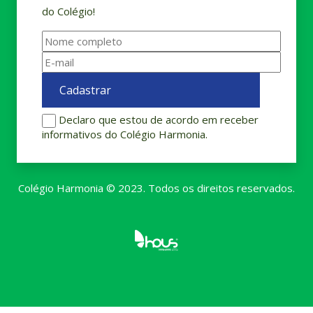
do Colégio!
Declaro que estou de acordo em receber
informativos do Colégio Harmonia.
Colégio Harmonia © 2023. Todos os direitos reservados.