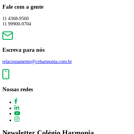
Fale com a gente
11 4368-9560
11 99900-9704
Escreva para nós
relacionamento@ceharmonia.com.br
Nossas redes
Newsletter Colégio Harmonia