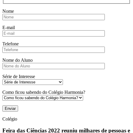
Nome
E-mail
Telefone
Nome do Aluno
Série de Interesse
Como ficou sabendo do Colégio Harmonia?
Colégio
Feira das Ciências 2022 reuniu milhares de pessoas e