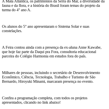
A Mata Atlântica, os patrimônios da Serra do Mar, a diversidade da
fauna e da flora, e a história do Brasil foram temas do projeto da
turma do 4° ano A.
Os alunos do 5° ano apresentaram o Sistema Solar e suas
constelações.
A Feira contou ainda com a presença da ex-aluna Anne Kawabe,
que hoje faz parte da Daqui pra Fora, consultoria educacional
parceira do Colégio Harmonia em estudos fora do país.
Milhares de pessoas, incluindo o secretário de Desenvolvimento
Econômico, Ciência, Tecnologia, Trabalho e Turismo de São
Bernardo, Hiroyuki Minami, marcaram presença no evento.
Confira a programação completa, com todos os projetos
apresentados, clicando no link abaixo!