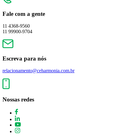
Fale com a gente
11 4368-9560
11 99900-9704
Escreva para nós
relacionamento@ceharmonia.com.br
Nossas redes