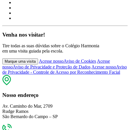
Venha nos visitar!
Tire todas as suas dúvidas sobre o Colégio Harmonia
em uma visita guiada pela escola.
Acesse nosso
Aviso de Cookies
Acesse
Marque uma visita
nosso
Aviso de Privacidade e Proteção de Dados
Acesse nosso
Aviso
de Privacidade - Controle de Acesso por Reconhecimento Facial
Nosso endereço
Av. Caminho do Mar, 2709
Rudge Ramos
São Bernardo do Campo – SP