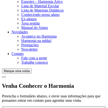
Esportes – Harmonia Ativo
Lista de Material Escolar
Lista de Materiais Didáticos
Conhecendo nosso aluno
Ex-alunos
Área restrita
Manual do Aluno
Novidades
Acontece no Harmonia
Harmonia na mídia!
Premiações
Newsletter
Contato
Fale com a gente
Trabalhe conosco
Marque uma visita
Venha Conhecer o Harmonia
Preencha o formulário abaixo, e envie suas informações para que
possamos entrar em contato para agendar uma visita.