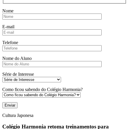
Nome
E-mail
Telefone
Nome do Aluno
Série de Interesse
Como ficou sabendo do Colégio Harmonia?
Cultura Japonesa
Colégio Harmonia retoma treinamentos para