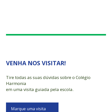
VENHA NOS VISITAR!
Tire todas as suas dúvidas sobre o Colégio
Harmonia
em uma visita guiada pela escola.
Marque uma visita