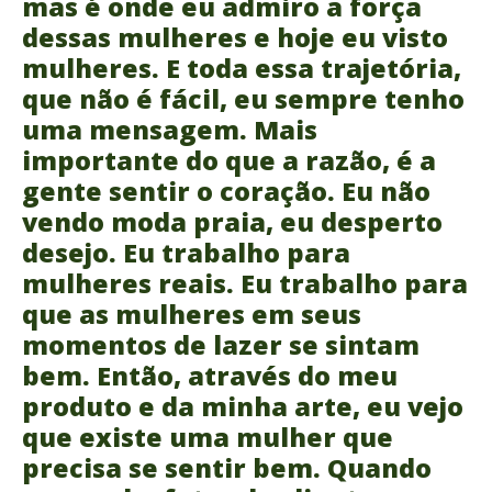
mas é onde eu admiro a força
dessas mulheres e hoje eu visto
mulheres. E toda essa trajetória,
que não é fácil, eu sempre tenho
uma mensagem. Mais
importante do que a razão, é a
gente sentir o coração. Eu não
vendo moda praia, eu desperto
desejo. Eu trabalho para
mulheres reais. Eu trabalho para
que as mulheres em seus
momentos de lazer se sintam
bem. Então, através do meu
produto e da minha arte, eu vejo
que existe uma mulher que
precisa se sentir bem. Quando