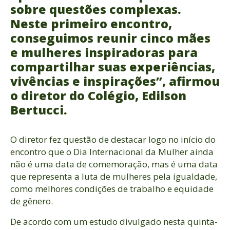
sobre questões complexas.
Neste primeiro encontro,
conseguimos reunir cinco mães
e mulheres inspiradoras para
compartilhar suas experiências,
vivências e inspirações”, afirmou
o diretor do Colégio, Edilson
Bertucci.
O diretor fez questão de destacar logo no início do
encontro que o Dia Internacional da Mulher ainda
não é uma data de comemoração, mas é uma data
que representa a luta de mulheres pela igualdade,
como melhores condições de trabalho e equidade
de gênero.
De acordo com um estudo divulgado nesta quinta-