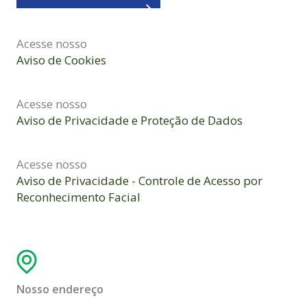
Acesse nosso
Aviso de Cookies
Acesse nosso
Aviso de Privacidade e Proteção de Dados
Acesse nosso
Aviso de Privacidade - Controle de Acesso por
Reconhecimento Facial
Nosso endereço