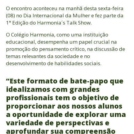
O encontro aconteceu na manhã desta sexta-feira
(08) no Dia Internacional da Mulher e fez parte da
1° Edição do Harmonia´s Talk Show.
O Colégio Harmonia, como uma instituição
educacional, desempenha um papel crucial na
promoção do pensamento crítico, na discussão de
temas relevantes da sociedade e no
desenvolvimento de habilidades sociais.
“Este formato de bate-papo que
idealizamos com grandes
profissionais tem o objetivo de
proporcionar aos nossos alunos
a oportunidade de explorar uma
variedade de perspectivas e
aprofundar sua compreensão