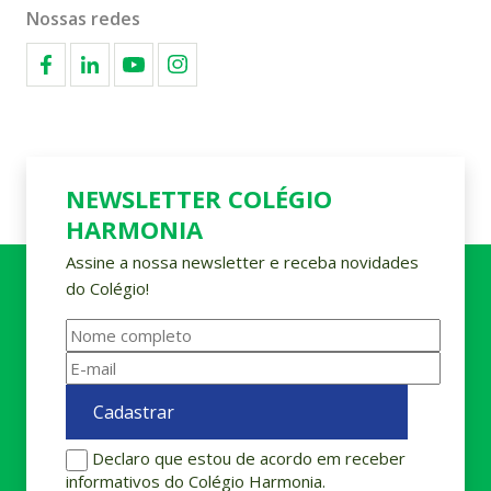
Nossas redes
NEWSLETTER COLÉGIO
HARMONIA
Assine a nossa newsletter e receba novidades
do Colégio!
Declaro que estou de acordo em receber
informativos do Colégio Harmonia.