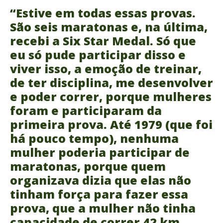
“Estive em todas essas provas.
São seis maratonas e, na última,
recebi a Six Star Medal. Só que
eu só pude participar disso e
viver isso, a emoção de treinar,
de ter disciplina, me desenvolver
e poder correr, porque mulheres
foram e participaram da
primeira prova. Até 1979 (que foi
há pouco tempo), nenhuma
mulher poderia participar de
maratonas, porque quem
organizava dizia que elas não
tinham força para fazer essa
prova, que a mulher não tinha
capacidade de correr 42 km.