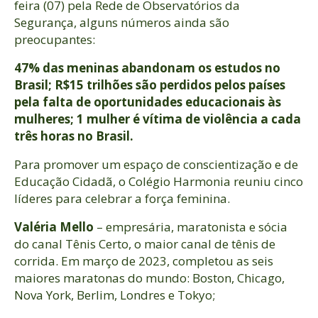
feira (07) pela Rede de Observatórios da
Segurança, alguns números ainda são
preocupantes:
47% das meninas abandonam os estudos no
Brasil; R$15 trilhões são perdidos pelos países
pela falta de oportunidades educacionais às
mulheres; 1 mulher é vítima de violência a cada
três horas no Brasil.
Para promover um espaço de conscientização e de
Educação Cidadã, o Colégio Harmonia reuniu cinco
líderes para celebrar a força feminina.
Valéria Mello
– empresária, maratonista e sócia
do canal Tênis Certo, o maior canal de tênis de
corrida. Em março de 2023, completou as seis
maiores maratonas do mundo: Boston, Chicago,
Nova York, Berlim, Londres e Tokyo;