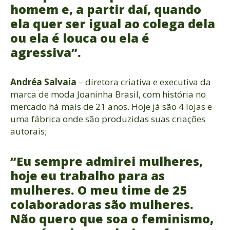
homem e, a partir daí, quando
ela quer ser igual ao colega dela
ou ela é louca ou ela é
agressiva”.
Andréa Salvaia
– diretora criativa e executiva da
marca de moda Joaninha Brasil, com história no
mercado há mais de 21 anos. Hoje já são 4 lojas e
uma fábrica onde são produzidas suas criações
autorais;
“Eu sempre admirei mulheres,
hoje eu trabalho para as
mulheres. O meu time de 25
colaboradoras são mulheres.
Não quero que soa o feminismo,