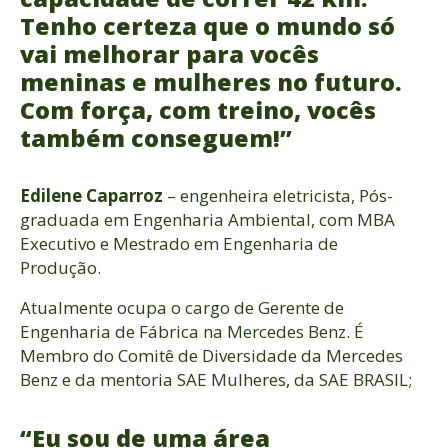
Tenho certeza que o mundo só
vai melhorar para vocês
meninas e mulheres no futuro.
Com força, com treino, vocês
também conseguem!”
Edilene Caparroz
– engenheira eletricista, Pós-
graduada em Engenharia Ambiental, com MBA
Executivo e Mestrado em Engenharia de
Produção.
Atualmente ocupa o cargo de Gerente de
Engenharia de Fábrica na Mercedes Benz. É
Membro do Comitê de Diversidade da Mercedes
Benz e da mentoria SAE Mulheres, da SAE BRASIL;
“Eu sou de uma área