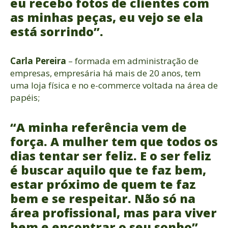
eu recebo fotos de clientes com
as minhas peças, eu vejo se ela
está sorrindo”.
Carla Pereira
– formada em administração de
empresas, empresária há mais de 20 anos, tem
uma loja física e no e-commerce voltada na área de
papéis;
“A minha referência vem de
força. A mulher tem que todos os
dias tentar ser feliz. E o ser feliz
é buscar aquilo que te faz bem,
estar próximo de quem te faz
bem e se respeitar. Não só na
área profissional, mas para viver
bem e encontrar o seu sonho”.