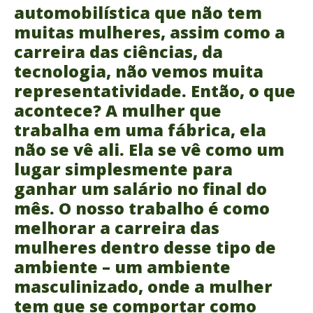
automobilística que não tem
muitas mulheres, assim como a
carreira das ciências, da
tecnologia, não vemos muita
representatividade. Então, o que
acontece? A mulher que
trabalha em uma fábrica, ela
não se vê ali. Ela se vê como um
lugar simplesmente para
ganhar um salário no final do
mês. O nosso trabalho é como
melhorar a carreira das
mulheres dentro desse tipo de
ambiente – um ambiente
masculinizado, onde a mulher
tem que se comportar como