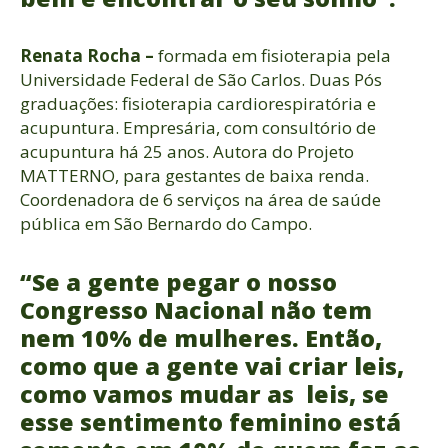
Renata Rocha –
formada em fisioterapia pela
Universidade Federal de São Carlos. Duas Pós
graduações: fisioterapia cardiorespiratória e
acupuntura. Empresária, com consultório de
acupuntura há 25 anos. Autora do Projeto
MATTERNO, para gestantes de baixa renda.
Coordenadora de 6 serviços na área de saúde
pública em São Bernardo do Campo.
“Se a gente pegar o nosso
Congresso Nacional não tem
nem 10% de mulheres. Então,
como que a gente vai criar leis,
como vamos mudar as leis, se
esse sentimento feminino está