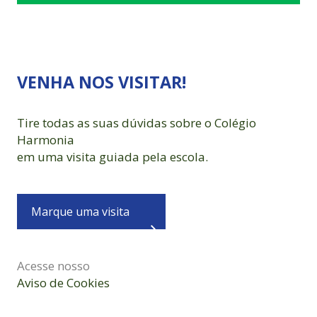
VENHA NOS VISITAR!
Tire todas as suas dúvidas sobre o Colégio
Harmonia
em uma visita guiada pela escola.
Marque uma visita
Acesse nosso
Aviso de Cookies