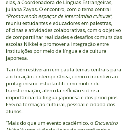
elas, a Coordenadora de Línguas Estrangeiras,
Juliana Zayas. O encontro, com o tema central
“Promovendo espaços de intercâmbio cultural”
,
reuniu estudantes e educadores em palestras,
oficinas e atividades colaborativas, com o objetivo
de compartilhar realidades e desafios comuns das
escolas Nikkei e promover a integração entre
instituições por meio da língua e da cultura
japonesa.
Também estiveram em pauta temas centrais para
a educação contemporânea, como o incentivo ao
protagonismo estudantil como motor de
transformação, além da reflexão sobre a
importância da língua japonesa e dos princípios
ESG na formação cultural, pessoal e cidadã dos
alunos.
“Mais do que um evento acadêmico, o
Encuentro
Nikkei
é uma vivência única de aprendizado e