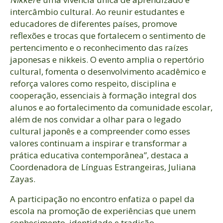
intercâmbio cultural. Ao reunir estudantes e
educadores de diferentes países, promove
reflexões e trocas que fortalecem o sentimento de
pertencimento e o reconhecimento das raízes
japonesas e nikkeis. O evento amplia o repertório
cultural, fomenta o desenvolvimento acadêmico e
reforça valores como respeito, disciplina e
cooperação, essenciais à formação integral dos
alunos e ao fortalecimento da comunidade escolar,
além de nos
convidar a olhar para o legado
cultural japonês e a compreender como esses
valores continuam a inspirar e transformar a
prática educativa contemporânea”, destaca a
Coordenadora de Línguas Estrangeiras, Juliana
Zayas.
A participação no encontro enfatiza o papel da
escola na promoção de experiências que unem
conhecimento, identidade e tradição.