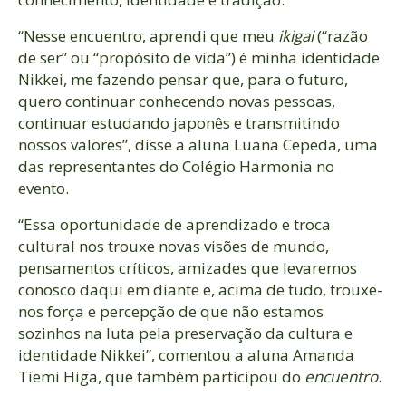
“Nesse encuentro, aprendi que meu
ikigai
(“razão
de ser” ou “propósito de vida”) é minha identidade
Nikkei, me fazendo pensar que, para o futuro,
quero continuar conhecendo novas pessoas,
continuar estudando japonês e transmitindo
nossos valores”, disse a aluna Luana Cepeda, uma
das representantes do Colégio Harmonia no
evento.
“Essa oportunidade de aprendizado e troca
cultural nos trouxe novas visões de mundo,
pensamentos críticos, amizades que levaremos
conosco daqui em diante e, acima de tudo, trouxe-
nos força e percepção de que não estamos
sozinhos na luta pela preservação da cultura e
identidade Nikkei”, comentou a aluna Amanda
Tiemi Higa, que também participou do
encuentro
.