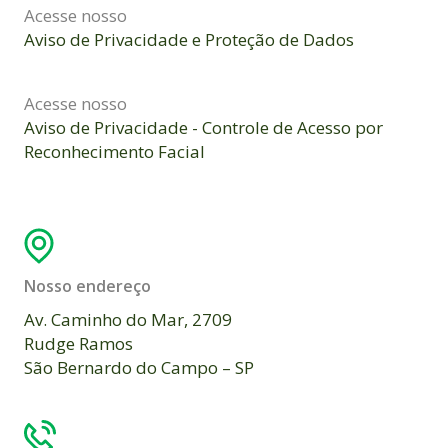
Acesse nosso
Aviso de Privacidade e Proteção de Dados
Acesse nosso
Aviso de Privacidade - Controle de Acesso por
Reconhecimento Facial
Nosso endereço
Av. Caminho do Mar, 2709
Rudge Ramos
São Bernardo do Campo – SP