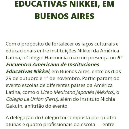
EDUCATIVAS NIKKEI, EM
BUENOS AIRES
Com o propósito de fortalecer os laços culturais e
educacionais entre instituições Nikkei da América
Latina, o Colégio Harmonia marcou presença no
5°
Encuentro Americano de Instituciones
Educativas Nikkei
, em Buenos Aires, entre os dias
29 de outubro e 1° de novembro. Participaram do
evento escolas de diferentes países da América
Latina, como o
Liceo Mexicano Japonés (México)
, o
Colegio La Unión (Peru)
, além do Instituto Nichia
Gakuin, anfitrião do evento.
A delegação do Colégio foi composta por quatro
alunas e quatro profissionais da escola — entre