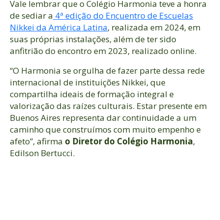
Vale lembrar que o Colégio Harmonia teve a honra
de sediar a
4ª edição do Encuentro de Escuelas
Nikkei da América Latina
, realizada em 2024, em
suas próprias instalações, além de ter sido
anfitrião do encontro em 2023, realizado online.
“O Harmonia se orgulha de fazer parte dessa rede
internacional de instituições Nikkei, que
compartilha ideais de formação integral e
valorização das raízes culturais. Estar presente em
Buenos Aires representa dar continuidade a um
caminho que construímos com muito empenho e
afeto”, afirma
o Diretor do Colégio Harmonia
,
Edilson Bertucci.