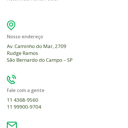
Nosso endereço
Av. Caminho do Mar, 2709
Rudge Ramos
São Bernardo do Campo – SP
Fale com a gente
11 4368-9560
11 99900-9704