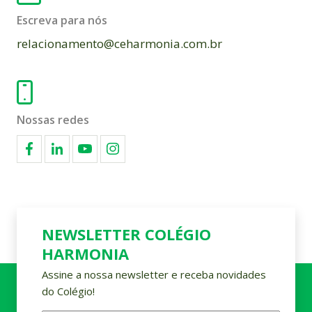
Escreva para nós
relacionamento@ceharmonia.com.br
Nossas redes
NEWSLETTER COLÉGIO
HARMONIA
Assine a nossa newsletter e receba novidades
do Colégio!