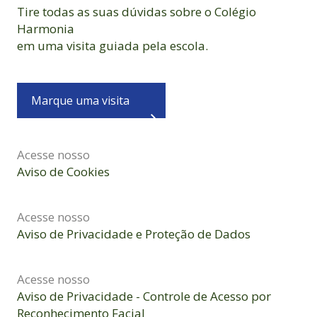
Tire todas as suas dúvidas sobre o Colégio
Harmonia
em uma visita guiada pela escola.
Marque uma visita
Acesse nosso
Aviso de Cookies
Acesse nosso
Aviso de Privacidade e Proteção de Dados
Acesse nosso
Aviso de Privacidade - Controle de Acesso por
Reconhecimento Facial