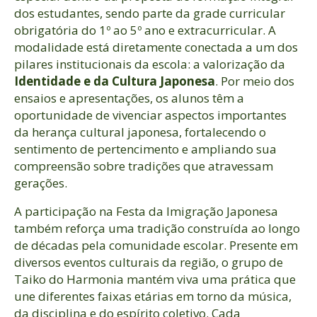
dos estudantes, sendo parte da grade curricular
obrigatória do 1º ao 5º ano e extracurricular. A
modalidade está diretamente conectada a um dos
pilares institucionais da escola: a valorização da
Identidade e da Cultura Japonesa
. Por meio dos
ensaios e apresentações, os alunos têm a
oportunidade de vivenciar aspectos importantes
da herança cultural japonesa, fortalecendo o
sentimento de pertencimento e ampliando sua
compreensão sobre tradições que atravessam
gerações.
A participação na Festa da Imigração Japonesa
também reforça uma tradição construída ao longo
de décadas pela comunidade escolar. Presente em
diversos eventos culturais da região, o grupo de
Taiko do Harmonia mantém viva uma prática que
une diferentes faixas etárias em torno da música,
da disciplina e do espírito coletivo. Cada