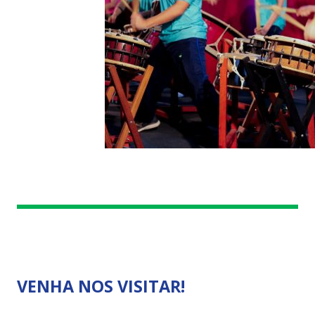
VENHA NOS VISITAR!