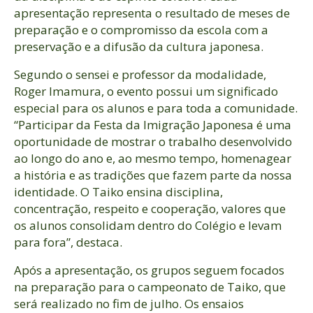
apresentação representa o resultado de meses de
preparação e o compromisso da escola com a
preservação e a difusão da cultura japonesa.
Segundo o sensei e professor da modalidade,
Roger Imamura, o evento possui um significado
especial para os alunos e para toda a comunidade.
“Participar da Festa da Imigração Japonesa é uma
oportunidade de mostrar o trabalho desenvolvido
ao longo do ano e, ao mesmo tempo, homenagear
a história e as tradições que fazem parte da nossa
identidade. O Taiko ensina disciplina,
concentração, respeito e cooperação, valores que
os alunos consolidam dentro do Colégio e levam
para fora”, destaca.
Após a apresentação, os grupos seguem focados
na preparação para o campeonato de Taiko, que
será realizado no fim de julho. Os ensaios