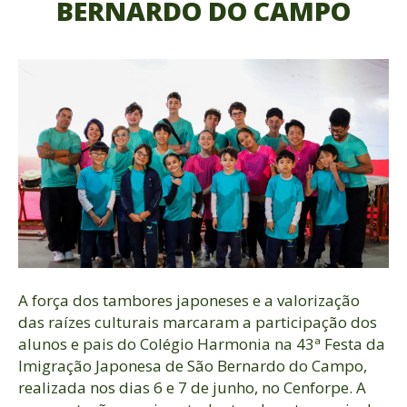
BERNARDO DO CAMPO
A força dos tambores japoneses e a valorização
das raízes culturais marcaram a participação dos
alunos e pais do Colégio Harmonia na 43ª Festa da
Imigração Japonesa de São Bernardo do Campo,
realizada nos dias 6 e 7 de junho, no Cenforpe. A