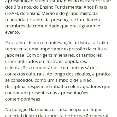
apresentação reuniu estudantes do extracurricular
dos 3ºs anos, do Ensino Fundamental Anos Finais
(EFAF), do Ensino Médio e do grupo misto da
modalidade, além da presença de familiares e
membros da comunidade que prestigiaram o
evento.
Para além de uma manifestação artística, o Taiko
representa uma importante expressão da cultura
japonesa. Com origens milenares, os tambores
eram utilizados em festivais populares,
celebrações comunitárias e em outros vários
contextos culturais. Ao longo dos séculos, a prática
se consolidou como um símbolo de união,
disciplina, respeito e trabalho coletivo, valores que
continuam presentes nas apresentações
contemporâneas.
No Colégio Harmonia, o Taiko ocupa um lugar
especial dentro da proposta de formação integral