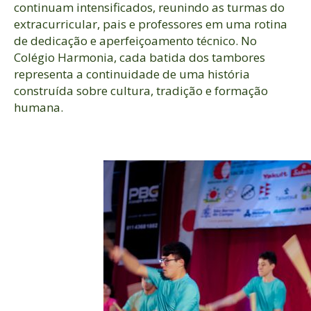
continuam intensificados, reunindo as turmas do
extracurricular, pais e professores em uma rotina
de dedicação e aperfeiçoamento técnico. No
Colégio Harmonia, cada batida dos tambores
representa a continuidade de uma história
construída sobre cultura, tradição e formação
humana.