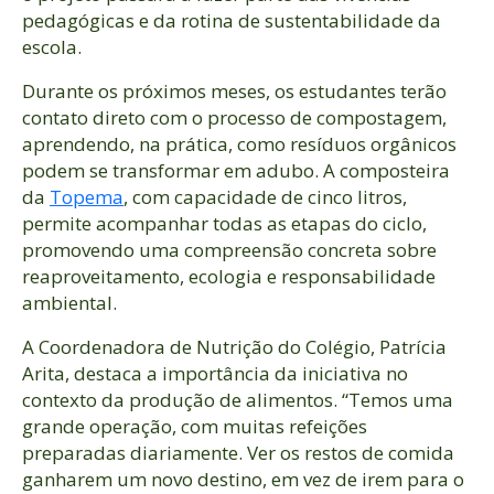
pedagógicas e da rotina de sustentabilidade da
escola.
Durante os próximos meses, os estudantes terão
contato direto com o processo de compostagem,
aprendendo, na prática, como resíduos orgânicos
podem se transformar em adubo. A composteira
da
Topema
, com capacidade de cinco litros,
permite acompanhar todas as etapas do ciclo,
promovendo uma compreensão concreta sobre
reaproveitamento, ecologia e responsabilidade
ambiental.
A Coordenadora de Nutrição do Colégio, Patrícia
Arita, destaca a importância da iniciativa no
contexto da produção de alimentos. “Temos uma
grande operação, com muitas refeições
preparadas diariamente. Ver os restos de comida
ganharem um novo destino, em vez de irem para o