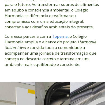
para o futuro. Ao transformar sobras de alimentos
em adubo e consciência ambiental, o Colégio
Harmonia se diferencia e reafirma seu
compromisso com uma educação integral,
conectada aos desafios ambientais do presente.
Com essa parceria com a
Topema
, o Colégio
Harmonia amplia o alcance do projeto
Harmonia
Sustentável
e convida toda a comunidade a
acompanhar uma jornada de transformação que
começa no descarte correto e termina em um
ambiente mais equilibrado e consciente.