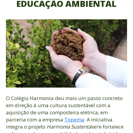
EDUCAÇÃO AMBIENTAL
O Colégio Harmonia deu mais um passo concreto
em direção à uma cultura sustentável com a
aquisição de uma composteira elétrica, em
parceria com a empresa
Topema
. A iniciativa
integra o projeto
Harmonia Sustentável
e fortalece