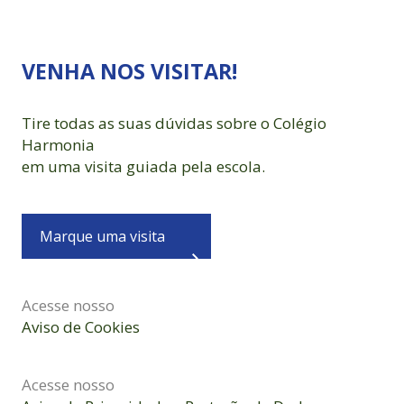
VENHA NOS VISITAR!
Tire todas as suas dúvidas sobre o Colégio
Harmonia
em uma visita guiada pela escola.
Marque uma visita
Acesse nosso
Aviso de Cookies
Acesse nosso