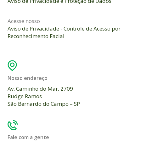
Aviso de Privacidade e Proteção de Dados
Acesse nosso
Aviso de Privacidade - Controle de Acesso por
Reconhecimento Facial
Nosso endereço
Av. Caminho do Mar, 2709
Rudge Ramos
São Bernardo do Campo – SP
Fale com a gente