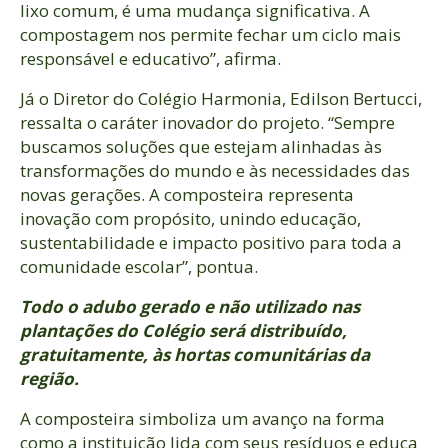
lixo comum, é uma mudança significativa. A
compostagem nos permite fechar um ciclo mais
responsável e educativo”, afirma.
Já o Diretor do Colégio Harmonia, Edilson Bertucci,
ressalta o caráter inovador do projeto. “Sempre
buscamos soluções que estejam alinhadas às
transformações do mundo e às necessidades das
novas gerações. A composteira representa
inovação com propósito, unindo educação,
sustentabilidade e impacto positivo para toda a
comunidade escolar”, pontua.
Todo o adubo gerado e não utilizado nas
plantações do Colégio será distribuído,
gratuitamente, às hortas comunitárias da
região.
A composteira simboliza um avanço na forma
como a instituição lida com seus resíduos e educa