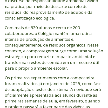
o discurso de responsabilidade ambiental vivido
na prática, por meio do descarte correto de
resíduos, do reaproveitamento de adubo e da
conscientização ecológica.
Com mais de 620 alunos e cerca de 200
colaboradores, o Colégio mantém uma rotina
intensa de produção de alimentos e,
consequentemente, de resíduos orgânicos. Nesse
contexto, a compostagem surge como uma solução
estratégica para reduzir o impacto ambiental e
transformar restos de comida em um recurso útil
para o próprio ambiente escolar.
Os primeiros experimentos com a composteira
foram realizados já em janeiro de 2026, como fase
de adaptação e testes do sistema. A novidade será
oficialmente apresentada aos alunos durante as
primeiras semanas de aula, em fevereiro, quando
o projeto passará a fazer parte das vivências