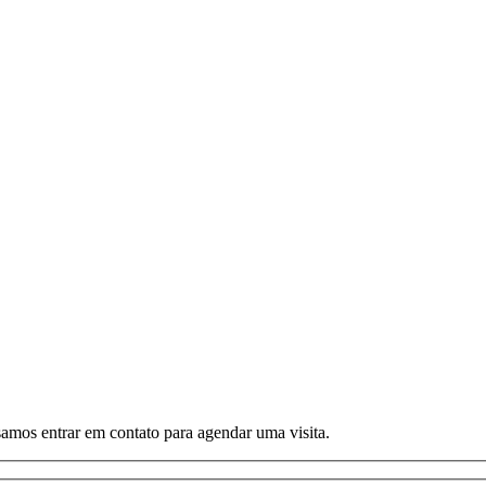
amos entrar em contato para agendar uma visita.