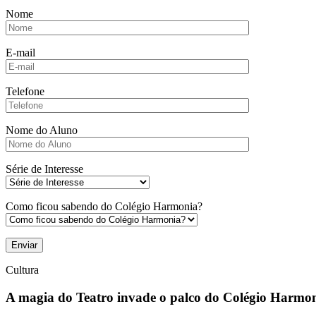
Nome
E-mail
Telefone
Nome do Aluno
Série de Interesse
Como ficou sabendo do Colégio Harmonia?
Cultura
A magia do Teatro invade o palco do Colégio Harmo