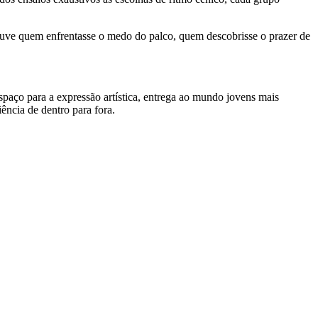
ouve quem enfrentasse o medo do palco, quem descobrisse o prazer de
spaço para a expressão artística, entrega ao mundo jovens mais
ência de dentro para fora.