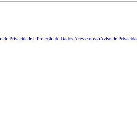
o de Privacidade e Proteção de Dados
Acesse nosso
Aviso de Privacida